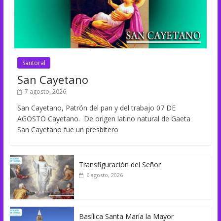
Santoral
San Cayetano
7 agosto, 2026
San Cayetano, Patrón del pan y del trabajo 07 DE
AGOSTO Cayetano. De origen latino natural de Gaeta
San Cayetano fue un presbítero
Transfiguración del Señor
6 agosto, 2026
Basílica Santa María la Mayor