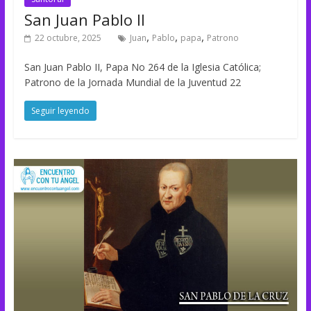
San Juan Pablo II
,
,
,
22 octubre, 2025
Juan
Pablo
papa
Patrono
San Juan Pablo II, Papa No 264 de la Iglesia Católica;
Patrono de la Jornada Mundial de la Juventud 22
Seguir leyendo