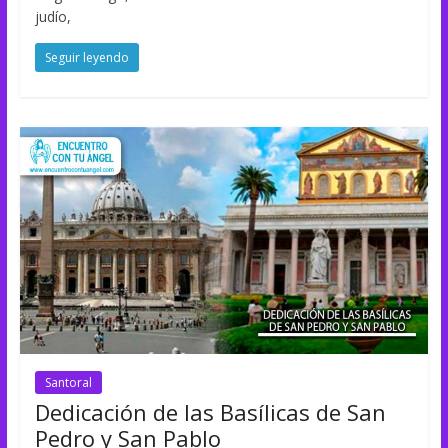
judío,
Seguir leyendo
Santoral
Dedicación de las Basílicas de San
Pedro y San Pablo