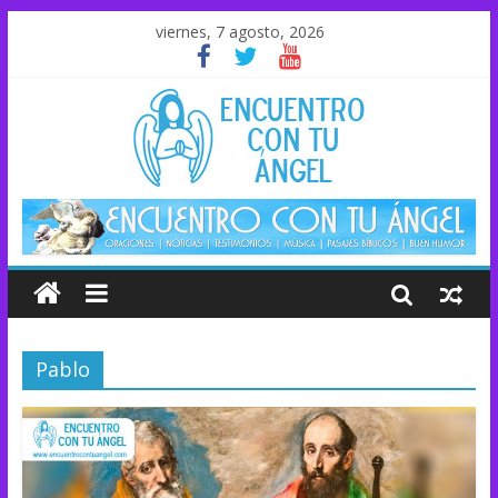
viernes, 7 agosto, 2026
Pablo