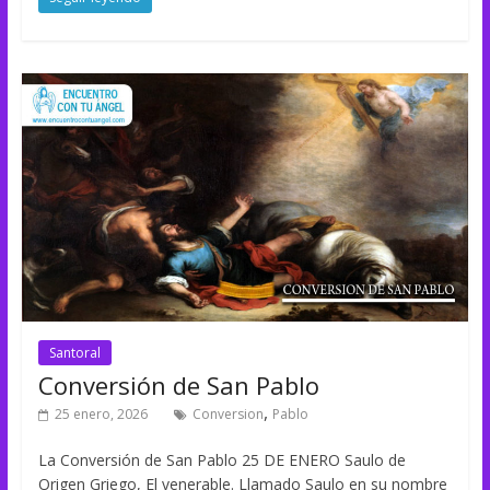
Santoral
Conversión de San Pablo
,
25 enero, 2026
Conversion
Pablo
La Conversión de San Pablo 25 DE ENERO Saulo de
Origen Griego, El venerable. Llamado Saulo en su nombre