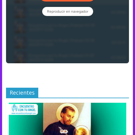
Recientes