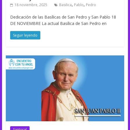
,
,
18 noviembre, 2025
Basilica
Pablo
Pedro
Dedicación de las Basílicas de San Pedro y San Pablo 18
DE NOVIEMBRE La actual Basílica de San Pedro en
Seguir leyendo
Santoral