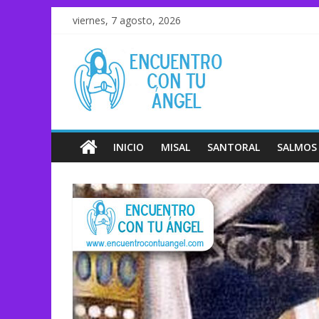
viernes, 7 agosto, 2026
INICIO
MISAL
SANTORAL
SALMOS