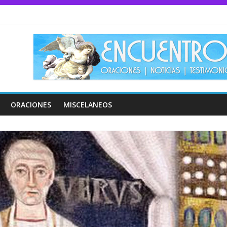
ORACIONES
MISCELANEOS