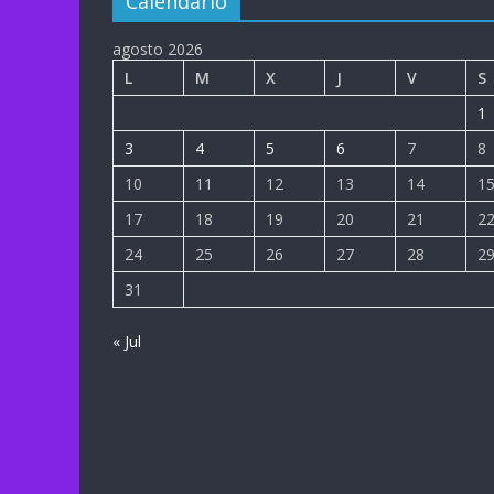
Calendario
agosto 2026
L
M
X
J
V
S
1
3
4
5
6
7
8
10
11
12
13
14
1
17
18
19
20
21
2
24
25
26
27
28
2
31
« Jul