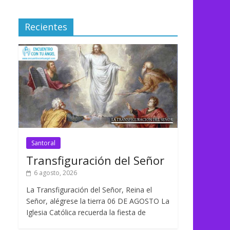
Recientes
Santoral
Transfiguración del Señor
6 agosto, 2026
La Transfiguración del Señor, Reina el
Señor, alégrese la tierra 06 DE AGOSTO La
Iglesia Católica recuerda la fiesta de