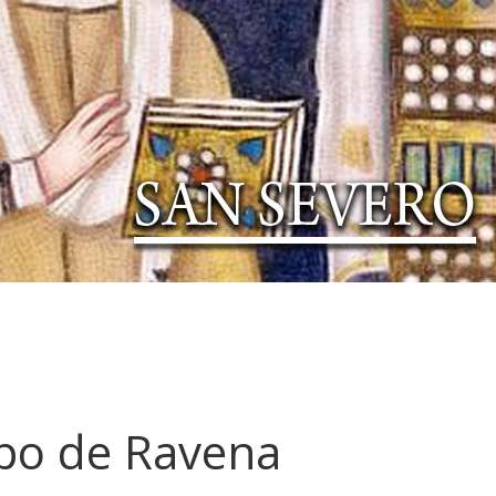
spo de Ravena