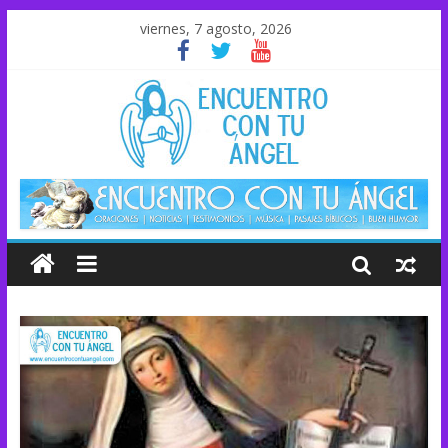
viernes, 7 agosto, 2026