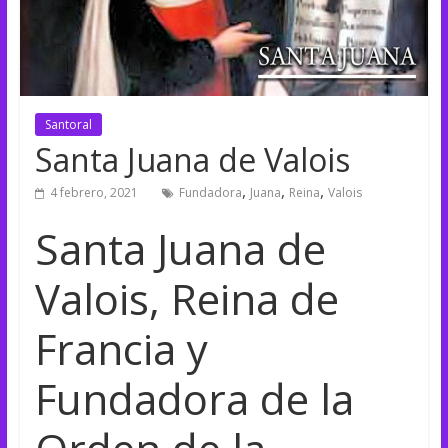
Santoral
Santa Juana de Valois
,
,
,
4 febrero, 2021
Fundadora
Juana
Reina
Valois
Santa Juana de
Valois, Reina de
Francia y
Fundadora de la