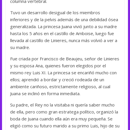
columna vertebral.
Tuvo un desarrollo desigual de los miembros
inferiores y de la pelvis además de una debilidad ósea
generalizada. La princesa Juana vivió junto a su madre
hasta los 5 años en el castillo de Amboise, luego fue
llevada al castillo de Linieres, nunca más volvió a ver a
su madre.
Fue criada por Francisco de Beaujeu, señor de Linieres
y su esposa Ana, quienes fueron elegidos por el
mismo rey Luis XI. La princesa se encariñó mucho con
ellos; aprendió a bordar y creció rodeada de un
ambiente cariñoso, estrictamente religioso, al cual
Juana se inclinó en forma inmediata.
Su padre, el Rey no la visitaba ni quería saber mucho
de ella, pero como gran estratega político, organizó la
boda de Juana cuando ella aún era muy pequeña. Se
eligió como su futuro marido a su primo Luis, hijo de su