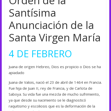
Orden de la
Santísima
Anunciación de la
Santa Virgen María
4 DE FEBRERO
Juana de origen Hebreo, Dios es propicio o Dios se ha
apiadado
Juana de Valois, nació el 23 de abril de 1464 en Francia.
Fue hija de Juan II, rey de Francia, y de Carlota de
Saboya. Su vida fue una mezcla de mucho sufrimiento,
ya que desde su nacimiento se le diagnosticó
raquitismo y escoliosis que es la deformación de la