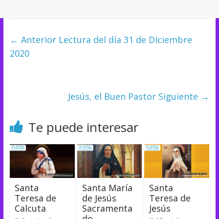
← Anterior
Lectura del día 31 de Diciembre
2020
Jesús, el Buen Pastor
Siguiente →
Te puede interesar
Santa
Santa María
Santa
Teresa de
de Jesús
Teresa de
Calcuta
Sacramenta
Jesús
do