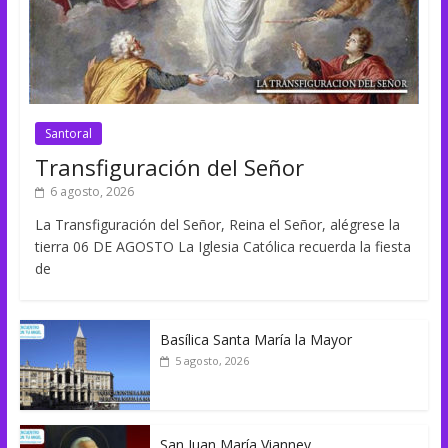
Santoral
Transfiguración del Señor
6 agosto, 2026
La Transfiguración del Señor, Reina el Señor, alégrese la
tierra 06 DE AGOSTO La Iglesia Católica recuerda la fiesta
de
Basílica Santa María la Mayor
5 agosto, 2026
San Juan María Vianney