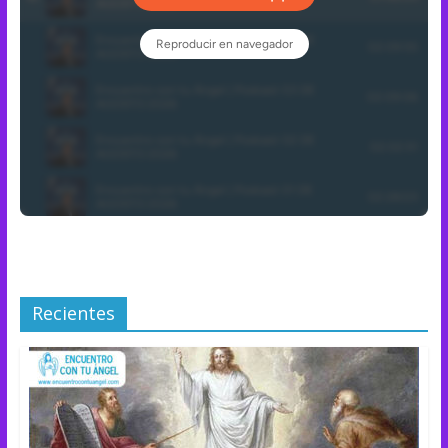
Recientes