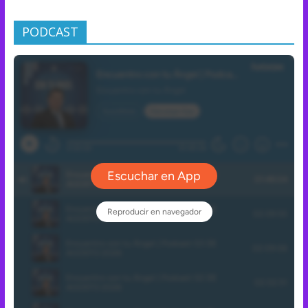
PODCAST