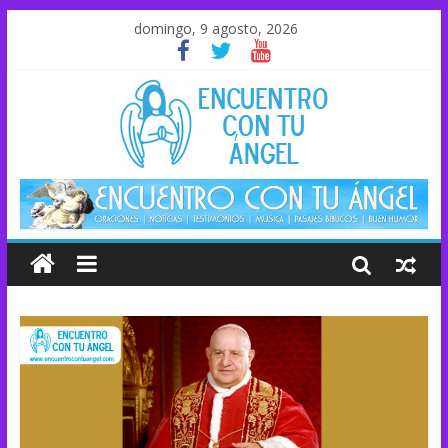
domingo, 9 agosto, 2026