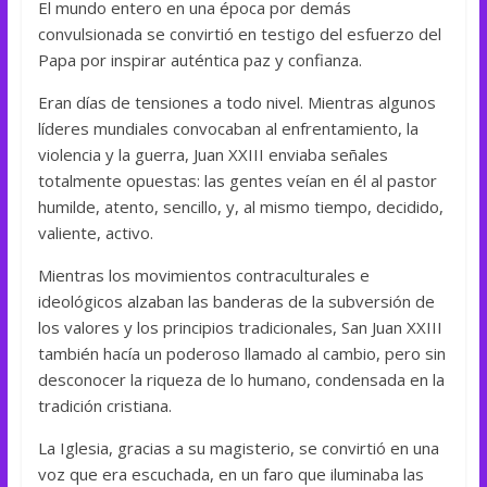
El mundo entero en una época por demás
convulsionada se convirtió en testigo del esfuerzo del
Papa por inspirar auténtica paz y confianza.
Eran días de tensiones a todo nivel. Mientras algunos
líderes mundiales convocaban al enfrentamiento, la
violencia y la guerra, Juan XXIII enviaba señales
totalmente opuestas: las gentes veían en él al pastor
humilde, atento, sencillo, y, al mismo tiempo, decidido,
valiente, activo.
Mientras los movimientos contraculturales e
ideológicos alzaban las banderas de la subversión de
los valores y los principios tradicionales, San Juan XXIII
también hacía un poderoso llamado al cambio, pero sin
desconocer la riqueza de lo humano, condensada en la
tradición cristiana.
La Iglesia, gracias a su magisterio, se convirtió en una
voz que era escuchada, en un faro que iluminaba las