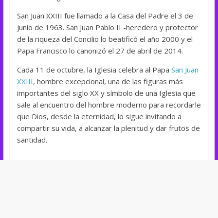
San Juan XXIII fue llamado a la Casa del Padre el 3 de
junio de 1963. San Juan Pablo II -heredero y protector
de la riqueza del Concilio lo beatificó el año 2000 y el
Papa Francisco lo canonizó el 27 de abril de 2014.
Cada 11 de octubre, la Iglesia celebra al Papa
San Juan
XXIII
, hombre excepcional, una de las figuras más
importantes del siglo XX y símbolo de una Iglesia que
sale al encuentro del hombre moderno para recordarle
que Dios, desde la eternidad, lo sigue invitando a
compartir su vida, a alcanzar la plenitud y dar frutos de
santidad.