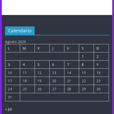
Calendario
agosto 2026
L
M
X
J
V
S
D
1
2
3
4
5
6
7
8
9
10
11
12
13
14
15
16
17
18
19
20
21
22
23
24
25
26
27
28
29
30
31
« Jul