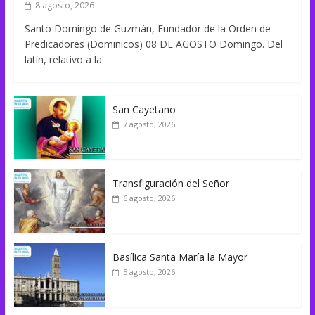
8 agosto, 2026
Santo Domingo de Guzmán, Fundador de la Orden de
Predicadores (Dominicos) 08 DE AGOSTO Domingo. Del
latín, relativo a la
San Cayetano
7 agosto, 2026
Transfiguración del Señor
6 agosto, 2026
Basílica Santa María la Mayor
5 agosto, 2026