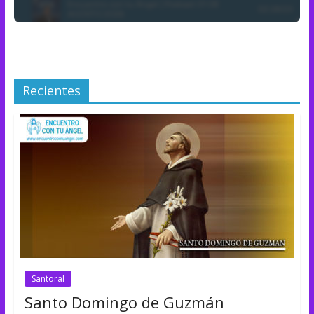
Recientes
Santoral
Santo Domingo de Guzmán