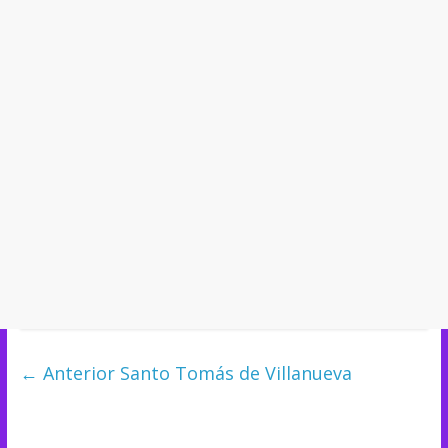
← Anterior
Santo Tomás de Villanueva