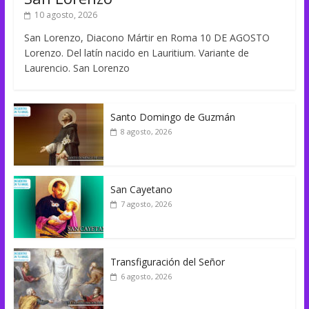
10 agosto, 2026
San Lorenzo, Diacono Mártir en Roma 10 DE AGOSTO
Lorenzo. Del latín nacido en Lauritium. Variante de
Laurencio. San Lorenzo
Santo Domingo de Guzmán
8 agosto, 2026
San Cayetano
7 agosto, 2026
Transfiguración del Señor
6 agosto, 2026