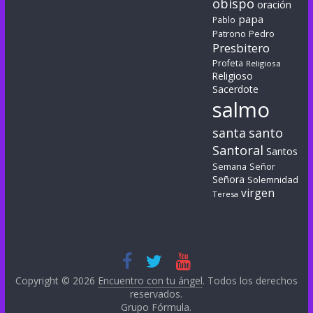
obispo
oración
papa
Pablo
Patrono
Pedro
Presbitero
Profeta
Religiosa
Religioso
Sacerdote
salmo
santa
santo
Santoral
Santos
Semana
Señor
Señora
Solemnidad
virgen
Teresa
Copyright © 2026
Encuentro con tu ángel
. Todos los derechos
reservados.
Grupo Fórmula
.