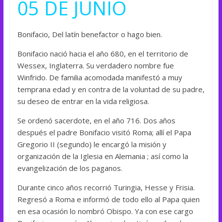
05 DE JUNIO
Bonifacio, Del latín benefactor o hago bien.
Bonifacio nació hacia el año 680, en el territorio de
Wessex, Inglaterra. Su verdadero nombre fue
Winfrido. De familia acomodada manifestó a muy
temprana edad y en contra de la voluntad de su padre,
su deseo de entrar en la vida religiosa.
Se ordenó sacerdote, en el año 716. Dos años
después el padre Bonifacio visitó Roma; allí el Papa
Gregorio II (segundo) le encargó la misión y
organización de la Iglesia en Alemania ; así como la
evangelización de los paganos.
Durante cinco años recorrió Turingia, Hesse y Frisia.
Regresó a Roma e informó de todo ello al Papa quien
en esa ocasión lo nombró Obispo. Ya con ese cargo