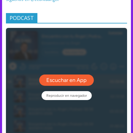
PODCAST