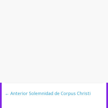
← Anterior
Solemnidad de Corpus Christi