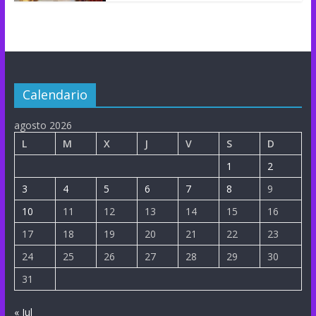
Calendario
agosto 2026
L
M
X
J
V
S
D
1
2
3
4
5
6
7
8
9
10
11
12
13
14
15
16
17
18
19
20
21
22
23
24
25
26
27
28
29
30
31
« Jul