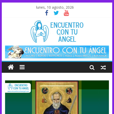
lunes, 10 agosto, 2026