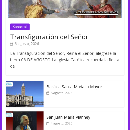
Santoral
Transfiguración del Señor
6 agosto, 2026
La Transfiguración del Señor, Reina el Señor, alégrese la
tierra 06 DE AGOSTO La Iglesia Católica recuerda la fiesta
de
Basílica Santa María la Mayor
5 agosto, 2026
San Juan María Vianney
4 agosto, 2026