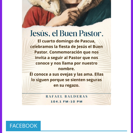
FACEBOOK