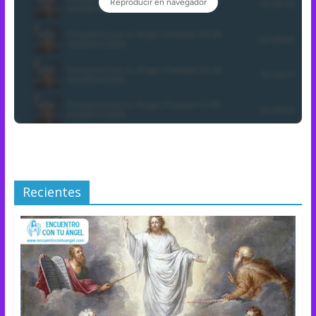
Recientes