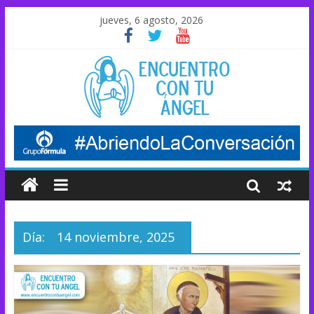
jueves, 6 agosto, 2026
Día:
14 noviembre, 2025