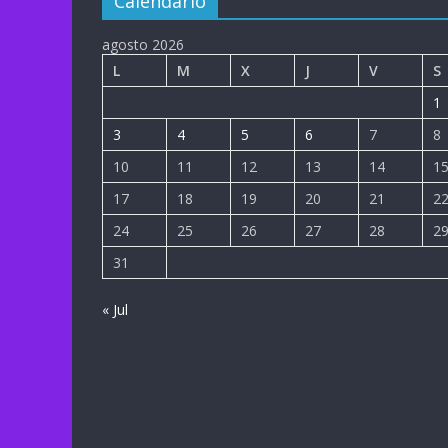
Calendario
agosto 2026
L
M
X
J
V
S
1
3
4
5
6
7
8
10
11
12
13
14
1
17
18
19
20
21
2
24
25
26
27
28
2
31
« Jul