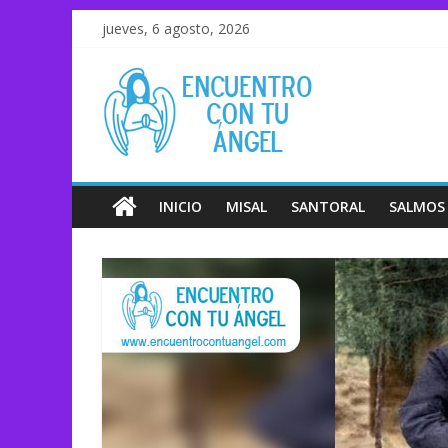
jueves, 6 agosto, 2026
INICIO
MISAL
SANTORAL
SALMOS