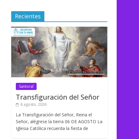
Recientes
Santoral
Transfiguración del Señor
6 agosto, 2026
La Transfiguración del Señor, Reina el
Señor, alégrese la tierra 06 DE AGOSTO La
Iglesia Católica recuerda la fiesta de