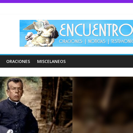
ORACIONES
MISCELANEOS