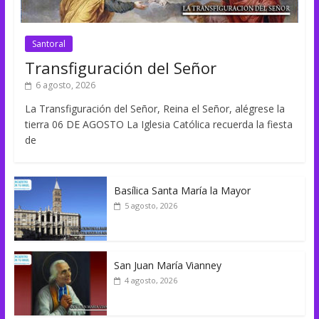
Santoral
Transfiguración del Señor
6 agosto, 2026
La Transfiguración del Señor, Reina el Señor, alégrese la
tierra 06 DE AGOSTO La Iglesia Católica recuerda la fiesta
de
Basílica Santa María la Mayor
5 agosto, 2026
San Juan María Vianney
4 agosto, 2026