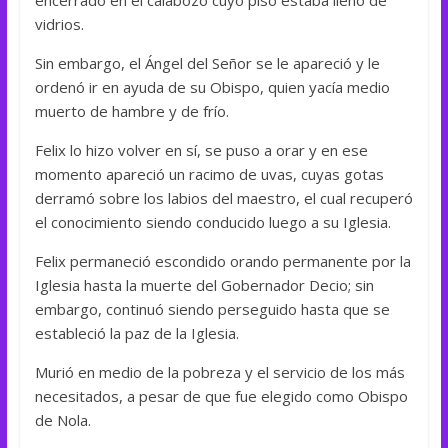
vidrios.
Sin embargo, el Ángel del Señor se le apareció y le
ordenó ir en ayuda de su Obispo, quien yacía medio
muerto de hambre y de frío.
Felix lo hizo volver en sí, se puso a orar y en ese
momento apareció un racimo de uvas, cuyas gotas
derramó sobre los labios del maestro, el cual recuperó
el conocimiento siendo conducido luego a su Iglesia.
Felix permaneció escondido orando permanente por la
Iglesia hasta la muerte del Gobernador Decio; sin
embargo, continuó siendo perseguido hasta que se
estableció la paz de la Iglesia.
Murió en medio de la pobreza y el servicio de los más
necesitados, a pesar de que fue elegido como Obispo
de Nola.