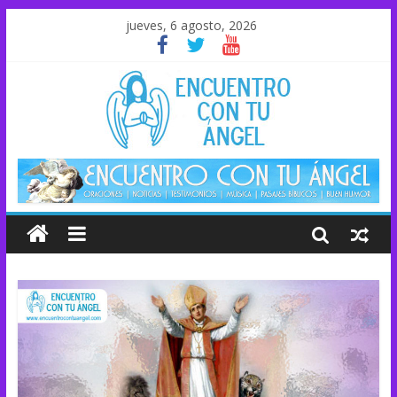
jueves, 6 agosto, 2026