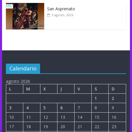
San Asprenato
3 agosto, 2026
Calendario
agosto 2026
L
M
X
J
V
S
D
1
2
3
4
5
6
7
8
9
10
11
12
13
14
15
16
17
18
19
20
21
22
23