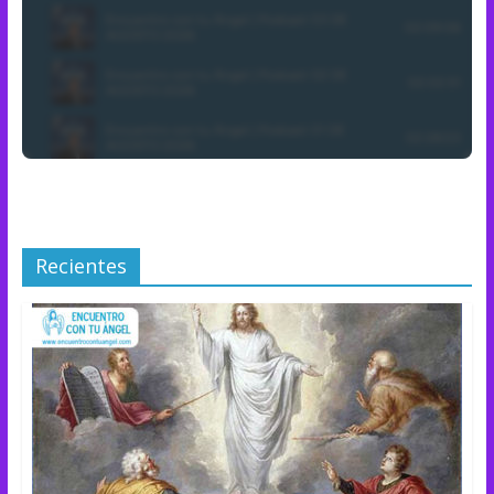
Recientes