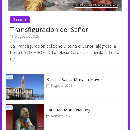
Santoral
Transfiguración del Señor
6 agosto, 2026
La Transfiguración del Señor, Reina el Señor, alégrese la
tierra 06 DE AGOSTO La Iglesia Católica recuerda la fiesta
de
Basílica Santa María la Mayor
5 agosto, 2026
San Juan María Vianney
4 agosto, 2026