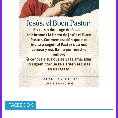
FACEBOOK