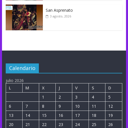
San Asprenato
3 agosto, 2026
Calendario
julio 2026
L
M
X
J
V
S
D
1
2
3
4
5
6
7
8
9
10
11
12
13
14
15
16
17
18
19
20
21
22
23
24
25
26