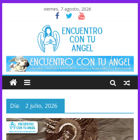
viernes, 7 agosto, 2026
Día:
2 julio, 2026