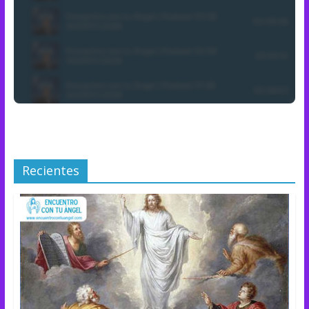
Recientes