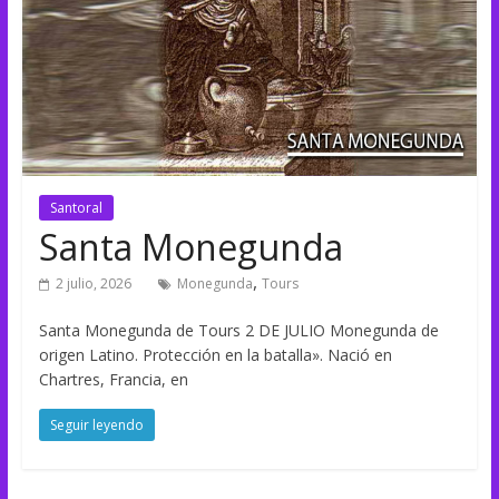
Santoral
Santa Monegunda
,
2 julio, 2026
Monegunda
Tours
Santa Monegunda de Tours 2 DE JULIO Monegunda de
origen Latino. Protección en la batalla». Nació en
Chartres, Francia, en
Seguir leyendo