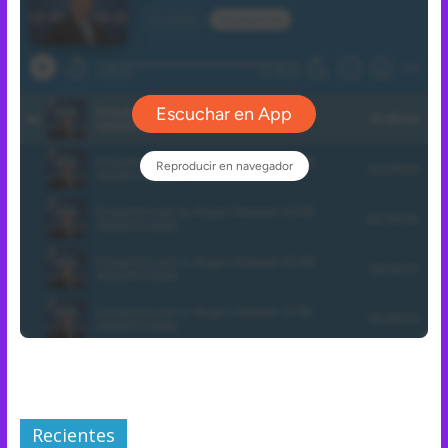
Recientes