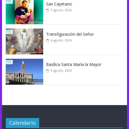
San Cayetano
7 agosto, 2026
Transfiguración del Señor
6 agosto, 2026
Basílica Santa María la Mayor
5 agosto, 2026
Calendario