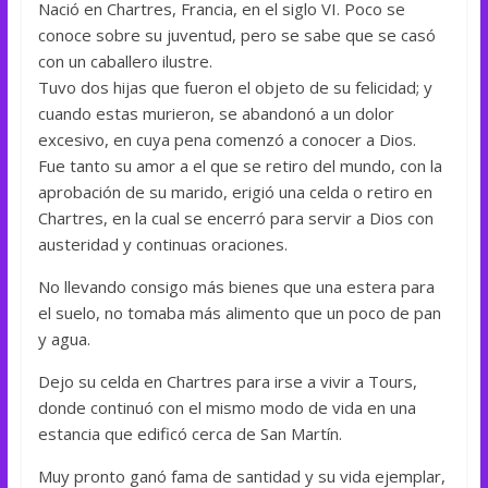
Nació en Chartres, Francia, en el siglo VI. Poco se
conoce sobre su juventud, pero se sabe que se casó
con un caballero ilustre.
Tuvo dos hijas que fueron el objeto de su felicidad; y
cuando estas murieron, se abandonó a un dolor
excesivo, en cuya pena comenzó a conocer a Dios.
Fue tanto su amor a el que se retiro del mundo, con la
aprobación de su marido, erigió una celda o retiro en
Chartres, en la cual se encerró para servir a Dios con
austeridad y continuas oraciones.
No llevando consigo más bienes que una estera para
el suelo, no tomaba más alimento que un poco de pan
y agua.
Dejo su celda en Chartres para irse a vivir a Tours,
donde continuó con el mismo modo de vida en una
estancia que edificó cerca de San Martín.
Muy pronto ganó fama de santidad y su vida ejemplar,