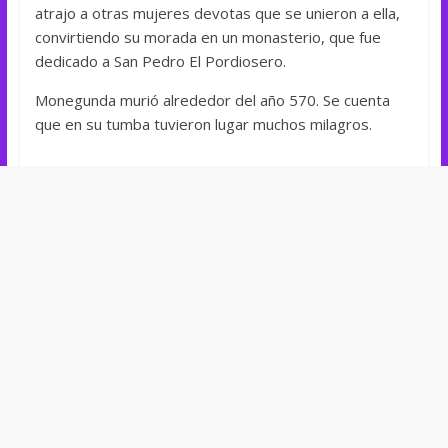
atrajo a otras mujeres devotas que se unieron a ella,
convirtiendo su morada en un monasterio, que fue
dedicado a San Pedro El Pordiosero.
Monegunda murió alrededor del año 570. Se cuenta
que en su tumba tuvieron lugar muchos milagros.