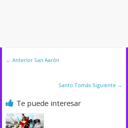
← Anterior
San Aarón
Santo Tomás
Siguiente →
Te puede interesar