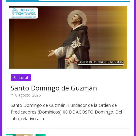
Santoral
Santo Domingo de Guzmán
8 agosto, 2026
Santo Domingo de Guzmán, Fundador de la Orden de
Predicadores (Dominicos) 08 DE AGOSTO Domingo. Del
latín, relativo a la