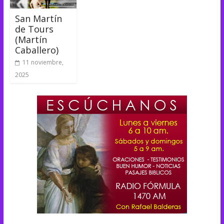
San Martín
de Tours
(Martín
Caballero)
11 noviembre,
2025