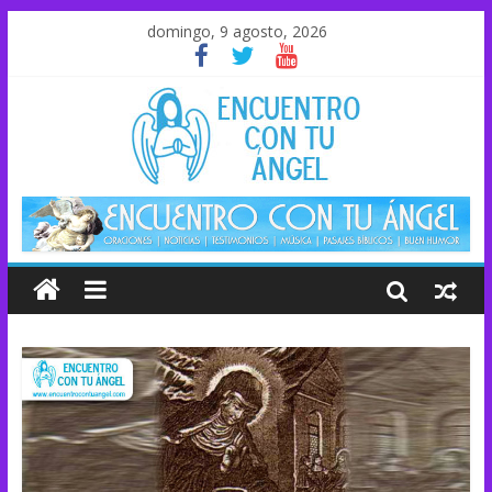
domingo, 9 agosto, 2026