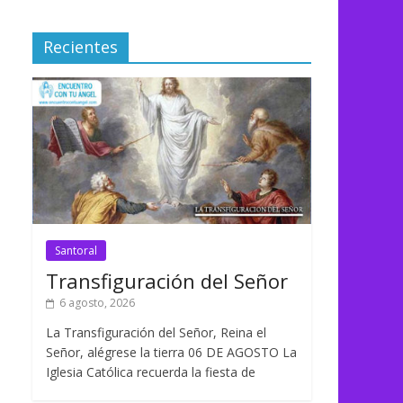
Recientes
Santoral
Transfiguración del Señor
6 agosto, 2026
La Transfiguración del Señor, Reina el
Señor, alégrese la tierra 06 DE AGOSTO La
Iglesia Católica recuerda la fiesta de