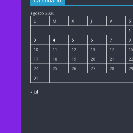
Calendario
agosto 2026
L
M
X
J
V
S
1
3
4
5
6
7
8
10
11
12
13
14
1
17
18
19
20
21
2
24
25
26
27
28
2
31
« Jul