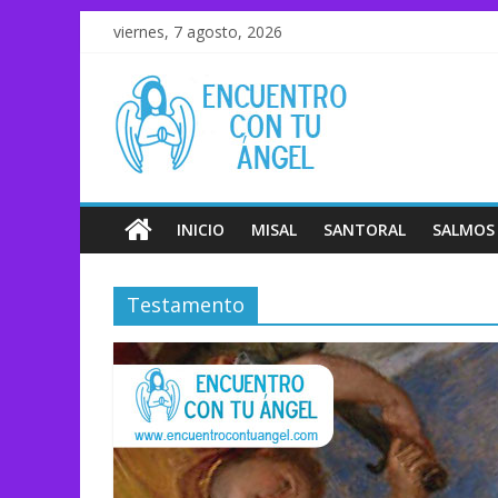
viernes, 7 agosto, 2026
INICIO
MISAL
SANTORAL
SALMOS
Testamento