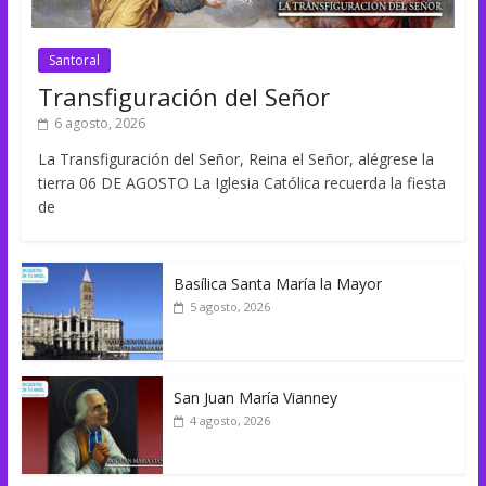
Santoral
Transfiguración del Señor
6 agosto, 2026
La Transfiguración del Señor, Reina el Señor, alégrese la
tierra 06 DE AGOSTO La Iglesia Católica recuerda la fiesta
de
Basílica Santa María la Mayor
5 agosto, 2026
San Juan María Vianney
4 agosto, 2026