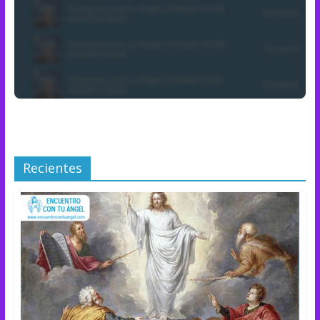
Recientes