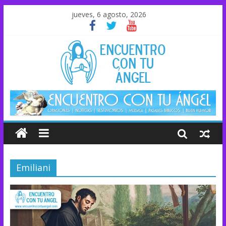
jueves, 6 agosto, 2026
Emiliani