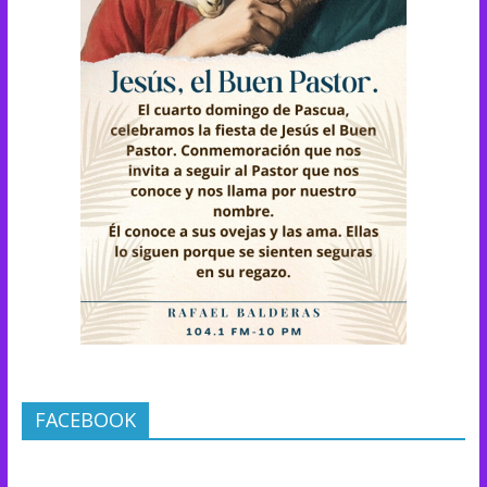
FACEBOOK