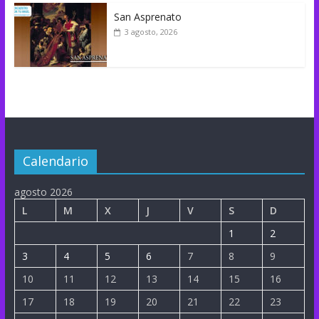
San Asprenato
3 agosto, 2026
Calendario
agosto 2026
L
M
X
J
V
S
D
1
2
3
4
5
6
7
8
9
10
11
12
13
14
15
16
17
18
19
20
21
22
23