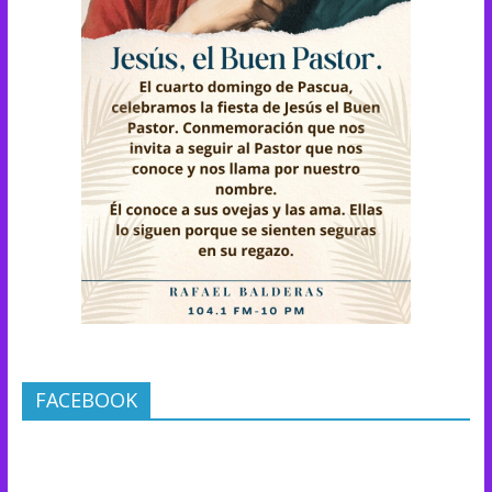
FACEBOOK