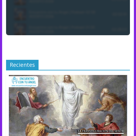
Recientes