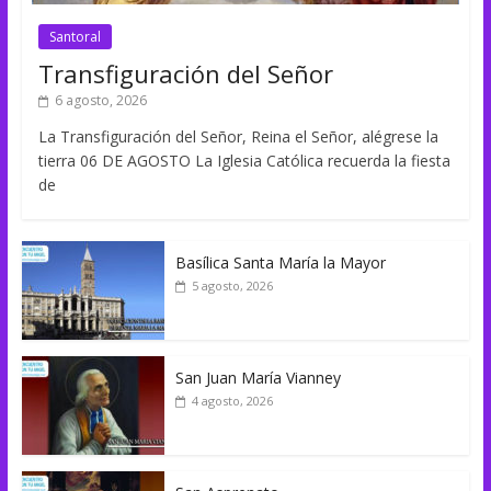
Santoral
Transfiguración del Señor
6 agosto, 2026
La Transfiguración del Señor, Reina el Señor, alégrese la
tierra 06 DE AGOSTO La Iglesia Católica recuerda la fiesta
de
Basílica Santa María la Mayor
5 agosto, 2026
San Juan María Vianney
4 agosto, 2026