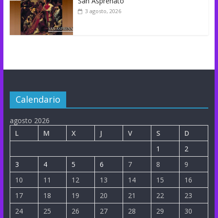
San Asprenato
3 agosto, 2026
Calendario
agosto 2026
L
M
X
J
V
S
D
1
2
3
4
5
6
7
8
9
10
11
12
13
14
15
16
17
18
19
20
21
22
23
24
25
26
27
28
29
30