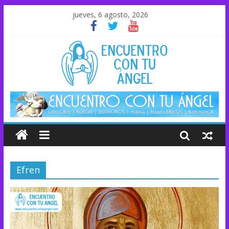
jueves, 6 agosto, 2026
Efren