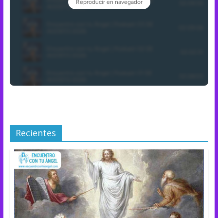
Recientes