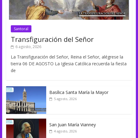
Santoral
Transfiguración del Señor
6 agosto, 2026
La Transfiguración del Señor, Reina el Señor, alégrese la
tierra 06 DE AGOSTO La Iglesia Católica recuerda la fiesta
de
Basílica Santa María la Mayor
5 agosto, 2026
San Juan María Vianney
4 agosto, 2026