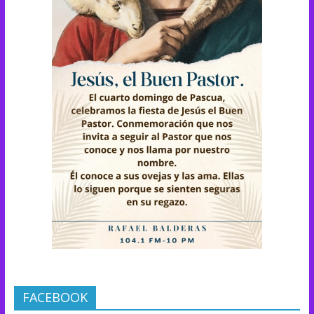
FACEBOOK