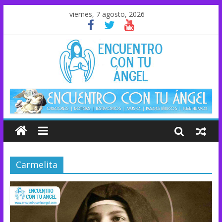
viernes, 7 agosto, 2026
Carmelita