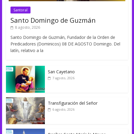
Santoral
Santo Domingo de Guzmán
8 agosto, 2026
Santo Domingo de Guzmán, Fundador de la Orden de
Predicadores (Dominicos) 08 DE AGOSTO Domingo. Del
latín, relativo a la
San Cayetano
7 agosto, 2026
Transfiguración del Señor
6 agosto, 2026