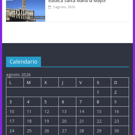
Basílica Santa María la Mayor
5 agosto, 2026
Calendario
agosto 2026
L
M
X
J
V
S
D
1
2
3
4
5
6
7
8
9
10
11
12
13
14
15
16
17
18
19
20
21
22
23
24
25
26
27
28
29
30