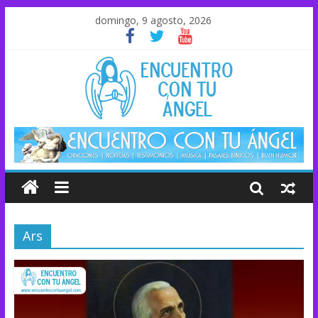
domingo, 9 agosto, 2026
Ars