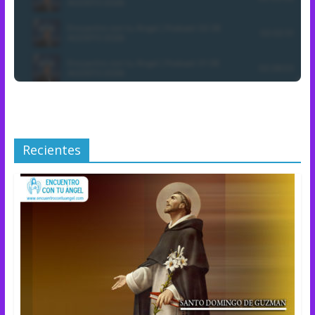
Recientes