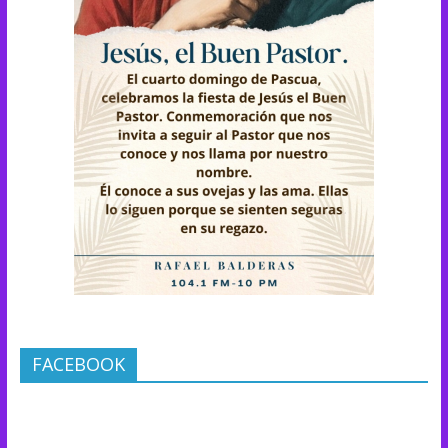
FACEBOOK