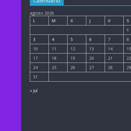
Calendario
agosto 2026
L
M
X
J
V
S
1
3
4
5
6
7
8
10
11
12
13
14
1
17
18
19
20
21
2
24
25
26
27
28
2
31
« Jul