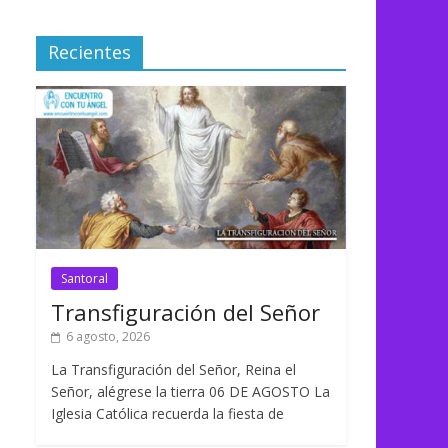
Recientes
Santoral
Transfiguración del Señor
6 agosto, 2026
La Transfiguración del Señor, Reina el
Señor, alégrese la tierra 06 DE AGOSTO La
Iglesia Católica recuerda la fiesta de