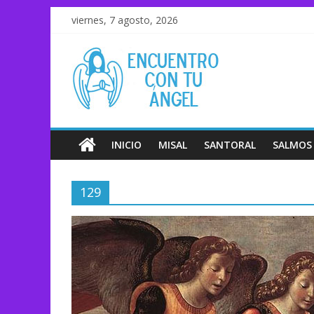
viernes, 7 agosto, 2026
INICIO
MISAL
SANTORAL
SALMOS
129