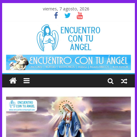
viernes, 7 agosto, 2026