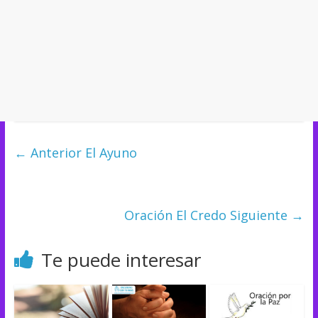
← Anterior
El Ayuno
Oración El Credo
Siguiente →
Te puede interesar