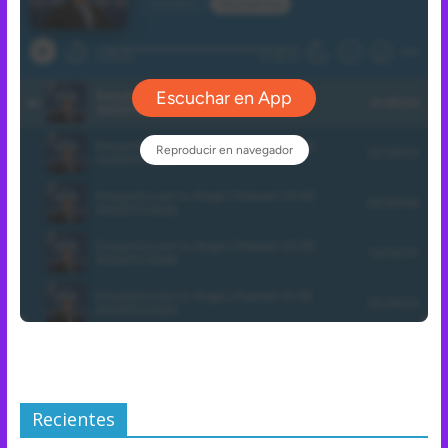
Recientes