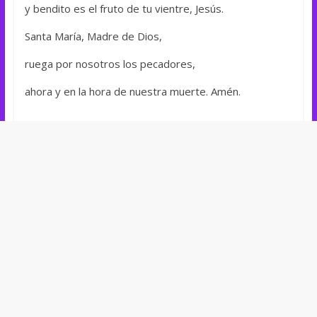
y bendito es el fruto de tu vientre, Jesús.
Santa María, Madre de Dios,
ruega por nosotros los pecadores,
ahora y en la hora de nuestra muerte. Amén.