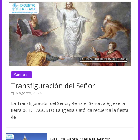
Santoral
Transfiguración del Señor
6 agosto, 2026
La Transfiguración del Señor, Reina el Señor, alégrese la
tierra 06 DE AGOSTO La Iglesia Católica recuerda la fiesta
de
Basílica Santa María la Mayor