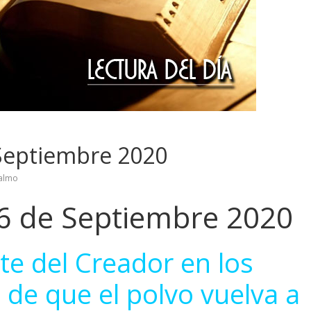
 Septiembre 2020
almo
26 de Septiembre 2020
te del Creador en los
de que el polvo vuelva a