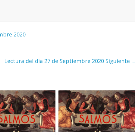
embre 2020
Lectura del día 27 de Septiembre 2020
Siguiente 