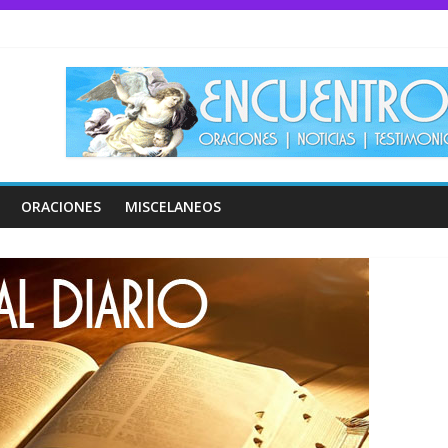
ORACIONES
MISCELANEOS