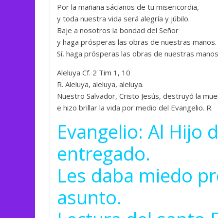
Por la mañana sácianos de tu misericordia,
y toda nuestra vida será alegría y júbilo.
Baje a nosotros la bondad del Señor
y haga prósperas las obras de nuestras manos.
Sí, haga prósperas las obras de nuestras manos.
Aleluya Cf. 2 Tim 1, 10
R. Aleluya, aleluya, aleluya.
Nuestro Salvador, Cristo Jesús, destruyó la mue
e hizo brillar la vida por medio del Evangelio. R.
Evangelio: Al Hijo 
entregado.
Les daba miedo pr
asunto.