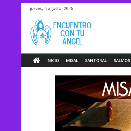
jueves, 6 agosto, 2026
INICIO
MISAL
SANTORAL
SALMOS