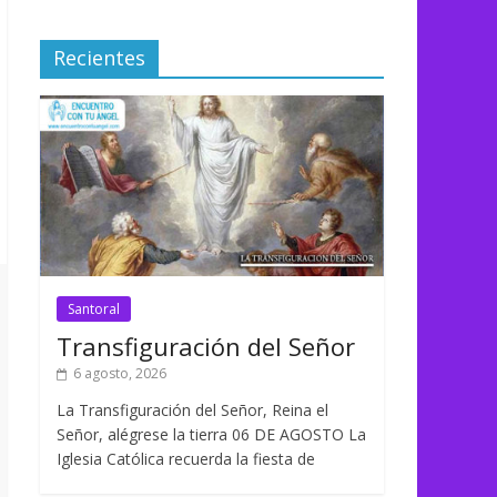
Recientes
Santoral
Transfiguración del Señor
6 agosto, 2026
La Transfiguración del Señor, Reina el
Señor, alégrese la tierra 06 DE AGOSTO La
Iglesia Católica recuerda la fiesta de