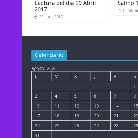
Lectura del día 29 Abril
Salmo 
2017
14 febre
29 abril, 2017
Calendario
agosto 2026
L
M
X
J
V
S
1
3
4
5
6
7
8
10
11
12
13
14
1
17
18
19
20
21
2
24
25
26
27
28
2
31