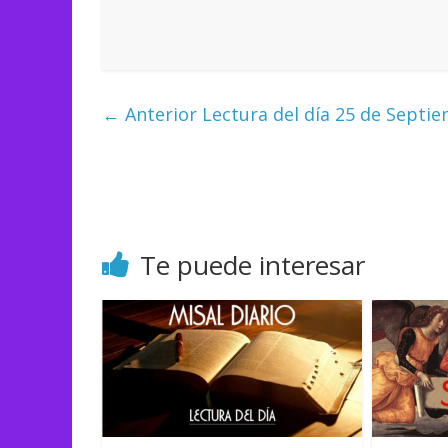
← Anterior
Lectura del día 25 de Septi
Te puede interesar