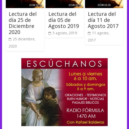
Lectura del
Lectura del
Lectura del
día 25 de
día 05 de
día 11 de
Diciembre
Agosto 2019
Agosto 2017
2020
5 agosto, 2019
11 agosto,
25 diciembre,
2017
2020