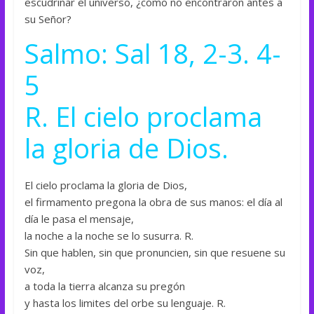
escudriñar el universo, ¿cómo no encontraron antes a
su Señor?
Salmo: Sal 18, 2-3. 4-
5
R. El cielo proclama
la gloria de Dios.
El cielo proclama la gloria de Dios,
el firmamento pregona la obra de sus manos: el día al
día le pasa el mensaje,
la noche a la noche se lo susurra. R.
Sin que hablen, sin que pronuncien, sin que resuene su
voz,
a toda la tierra alcanza su pregón
y hasta los limites del orbe su lenguaje. R.