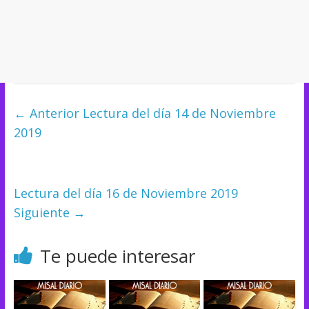
← Anterior
Lectura del día 14 de Noviembre
2019
Lectura del día 16 de Noviembre 2019
Siguiente →
Te puede interesar