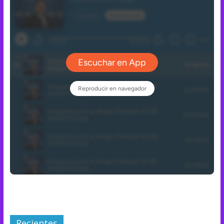
Recientes