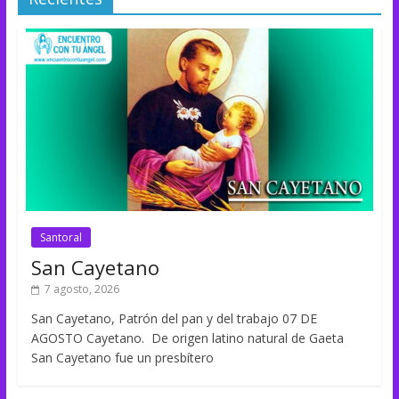
Santoral
San Cayetano
7 agosto, 2026
San Cayetano, Patrón del pan y del trabajo 07 DE
AGOSTO Cayetano. De origen latino natural de Gaeta
San Cayetano fue un presbítero