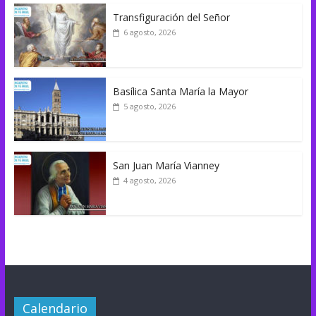
Transfiguración del Señor
6 agosto, 2026
Basílica Santa María la Mayor
5 agosto, 2026
San Juan María Vianney
4 agosto, 2026
Calendario