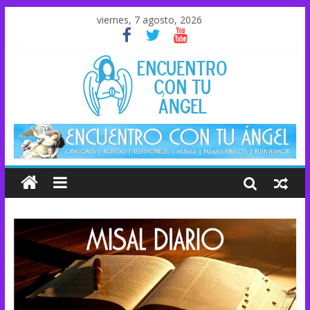
viernes, 7 agosto, 2026