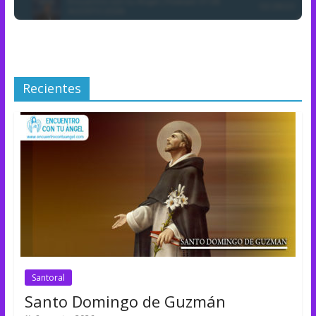
Recientes
Santoral
Santo Domingo de Guzmán