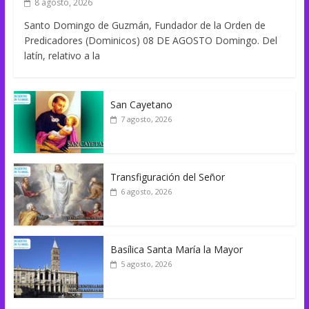
8 agosto, 2026
Santo Domingo de Guzmán, Fundador de la Orden de
Predicadores (Dominicos) 08 DE AGOSTO Domingo. Del
latín, relativo a la
San Cayetano
7 agosto, 2026
Transfiguración del Señor
6 agosto, 2026
Basílica Santa María la Mayor
5 agosto, 2026