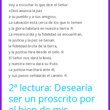
Voy a escuchar lo que dice el Señor:
«Dios anuncia la paz
a su pueblo y a sus amigos».
La salvación está cerca de los que lo temen
y la gloria habitará en nuestra tierra. R.
La misericordia y la fidelidad se encuentran,
la justicia y la paz se besan;
la fidelidad brota de la tierra,
y la justicia mira desde el cielo. R.
El Señor nos dará la lluvia,
y nuestra tierra dará su fruto.
La justicia marchará ante él,
y sus pasos señalarán el camino. R.
2ª lectura: Desearía
ser un proscrito por
el bien de mis