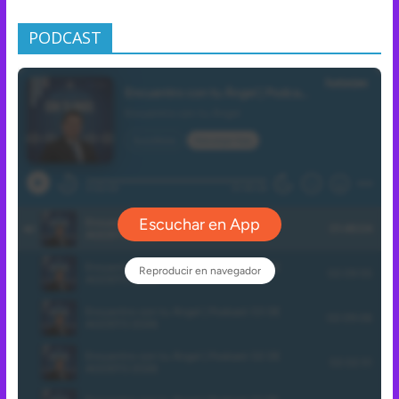
PODCAST