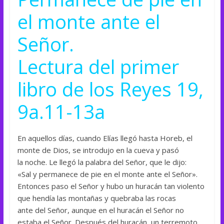
el monte ante el
Señor.
Lectura del primer
libro de los Reyes 19,
9a.11-13a
En aquellos días, cuando Elías llegó hasta Horeb, el
monte de Dios, se introdujo en la cueva y pasó
la noche. Le llegó la palabra del Señor, que le dijo:
«Sal y permanece de pie en el monte ante el Señor».
Entonces paso el Señor y hubo un huracán tan violento
que hendía las montañas y quebraba las rocas
ante del Señor, aunque en el huracán el Señor no
estaba el Señor. Después del huracán, un terremoto,