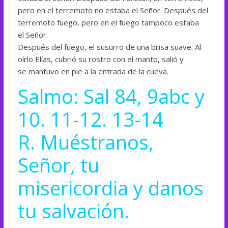
pero en el terremoto no estaba el Señor. Después del
terremoto fuego, pero en el fuego tampoco estaba
el Señor.
Después del fuego, el susurro de una brisa suave. Al
oírlo Elías, cubrió su rostro con el manto, salió y
se mantuvo en pie a la entrada de la cueva.
Salmo: Sal 84, 9abc y
10. 11-12. 13-14
R. Muéstranos,
Señor, tu
misericordia y danos
tu salvación.