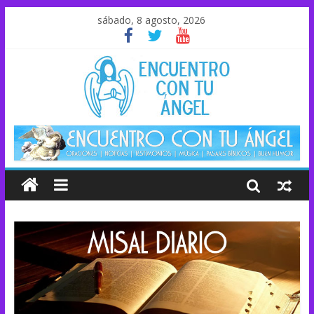
sábado, 8 agosto, 2026