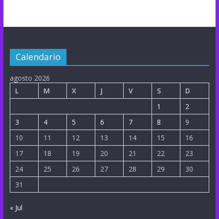
Calendario
agosto 2026
L
M
X
J
V
S
D
1
2
3
4
5
6
7
8
9
10
11
12
13
14
15
16
17
18
19
20
21
22
23
24
25
26
27
28
29
30
31
« Jul