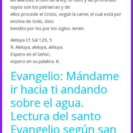
suyos son los patriarcas y de
ellos procede el Cristo, según la carne; el cual está por
encima de todo, Dios
bendito por los por los siglos. Amén.
Aleluya Cf. Sal 129, 5
R. Aleluya, aleluya, aleluya.
Espero en el Señor,
espero en su palabra. R.
Evangelio: Mándame
ir hacia ti andando
sobre el agua.
Lectura del santo
Evangelio según san