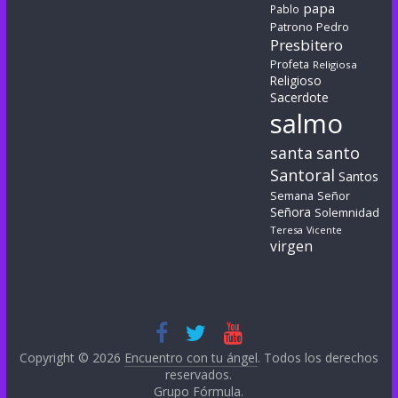
papa
Pablo
Patrono
Pedro
Presbitero
Profeta
Religiosa
Religioso
Sacerdote
salmo
santa
santo
Santoral
Santos
Semana
Señor
Señora
Solemnidad
Teresa
Vicente
virgen
Copyright © 2026
Encuentro con tu ángel
. Todos los derechos
reservados.
Grupo Fórmula
.