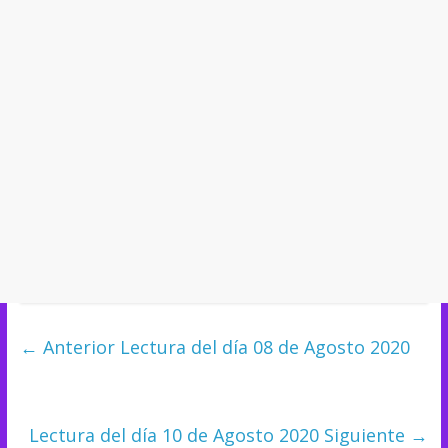
← Anterior
Lectura del día 08 de Agosto 2020
Lectura del día 10 de Agosto 2020
Siguiente →