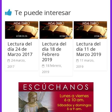
Te puede interesar
Lectura del
Lectura del
Lectura del
día 24 de
día 18 de
día 11 de
Marzo 2017
Febrero
Marzo 2019
2019
24 marzo,
11 marzo,
18 febrero,
2017
2019
2019