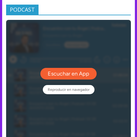
PODCAST