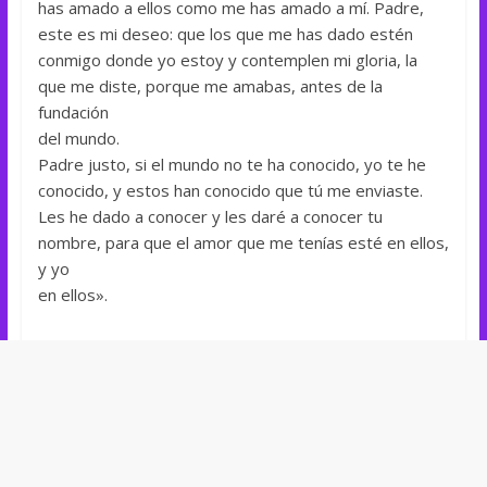
has amado a ellos como me has amado a mí. Padre,
este es mi deseo: que los que me has dado estén
conmigo donde yo estoy y contemplen mi gloria, la
que me diste, porque me amabas, antes de la
fundación
del mundo.
Padre justo, si el mundo no te ha conocido, yo te he
conocido, y estos han conocido que tú me enviaste.
Les he dado a conocer y les daré a conocer tu
nombre, para que el amor que me tenías esté en ellos,
y yo
en ellos».