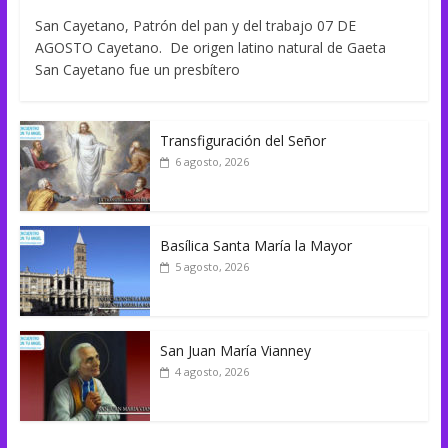
San Cayetano, Patrón del pan y del trabajo 07 DE
AGOSTO Cayetano. De origen latino natural de Gaeta
San Cayetano fue un presbítero
Transfiguración del Señor
6 agosto, 2026
Basílica Santa María la Mayor
5 agosto, 2026
San Juan María Vianney
4 agosto, 2026