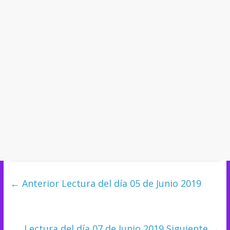
← Anterior
Lectura del día 05 de Junio 2019
Lectura del día 07 de Junio 2019
Siguiente →