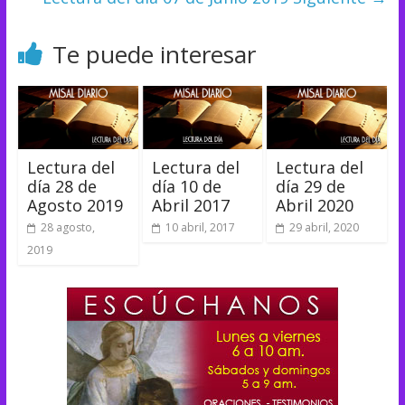
Te puede interesar
Lectura del
Lectura del
Lectura del
día 28 de
día 10 de
día 29 de
Agosto 2019
Abril 2017
Abril 2020
28 agosto,
10 abril, 2017
29 abril, 2020
2019