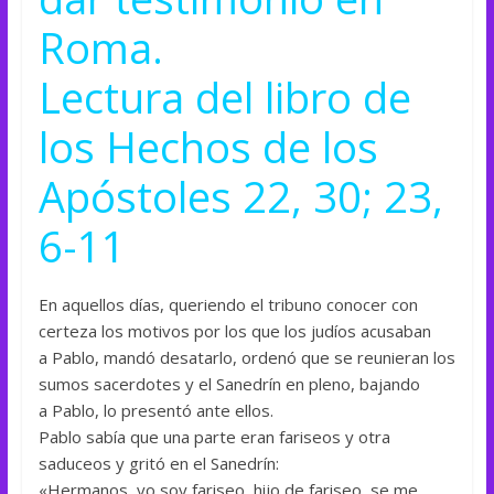
Roma.
Lectura del libro de
los Hechos de los
Apóstoles 22, 30; 23,
6-11
En aquellos días, queriendo el tribuno conocer con
certeza los motivos por los que los judíos acusaban
a Pablo, mandó desatarlo, ordenó que se reunieran los
sumos sacerdotes y el Sanedrín en pleno, bajando
a Pablo, lo presentó ante ellos.
Pablo sabía que una parte eran fariseos y otra
saduceos y gritó en el Sanedrín:
«Hermanos, yo soy fariseo, hijo de fariseo, se me