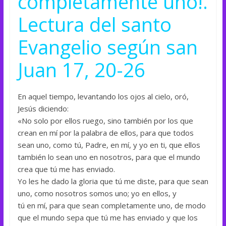
completamente uno!.
Lectura del santo
Evangelio según san
Juan 17, 20-26
En aquel tiempo, levantando los ojos al cielo, oró,
Jesús diciendo:
«No solo por ellos ruego, sino también por los que
crean en mí por la palabra de ellos, para que todos
sean uno, como tú, Padre, en mí, y yo en ti, que ellos
también lo sean uno en nosotros, para que el mundo
crea que tú me has enviado.
Yo les he dado la gloria que tú me diste, para que sean
uno, como nosotros somos uno; yo en ellos, y
tú en mí, para que sean completamente uno, de modo
que el mundo sepa que tú me has enviado y que los