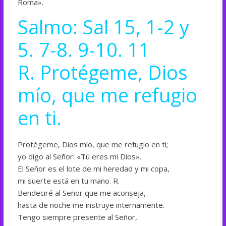
Roma».
Salmo: Sal 15, 1-2 y
5. 7-8. 9-10. 11
R. Protégeme, Dios
mío, que me refugio
en ti.
Protégeme, Dios mío, que me refugio en ti;
yo digo al Señor: «Tú eres mi Dios».
El Señor es el lote de mi heredad y mi copa,
mi suerte está en tu mano. R.
Bendeciré al Señor que me aconseja,
hasta de noche me instruye internamente.
Tengo siempre presente al Señor,