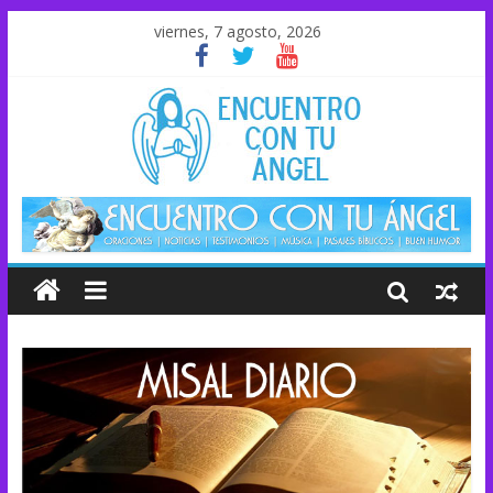
viernes, 7 agosto, 2026