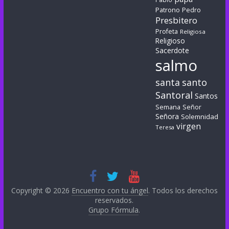
Patrono
Pedro
Presbitero
Profeta
Religiosa
Religioso
Sacerdote
salmo
santa
santo
Santoral
Santos
Semana
Señor
Señora
Solemnidad
virgen
Teresa
Copyright © 2026
Encuentro con tu ángel
. Todos los derechos
reservados.
Grupo Fórmula
.