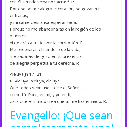
con él a mi derecha no vacilaré. R.
Por eso se me alegra el corazón, se gozan mis
entrañas,
y mi carne descansa esperanzada.
Porque no me abandonarás en la región de los
muertos,
ni dejarás a tu fiel ver la corrupción. R.
Me enseñarás el sendero de la vida,
me saciarás de gozo en tu presencia,
de alegría perpetua a tu derecha. R.
Aleluya Jn 17, 21
R. Aleluya, aleluya, aleluya
Que todos sean uno – dice el Señor -,
como tú, Pare, en mí, y yo en ti,
para que el mundo crea que tú me has enviado. R.
Evangelio: ¡Que sean