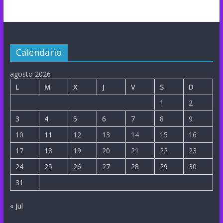
Calendario
agosto 2026
L
M
X
J
V
S
D
1
2
3
4
5
6
7
8
9
10
11
12
13
14
15
16
17
18
19
20
21
22
23
24
25
26
27
28
29
30
31
« Jul