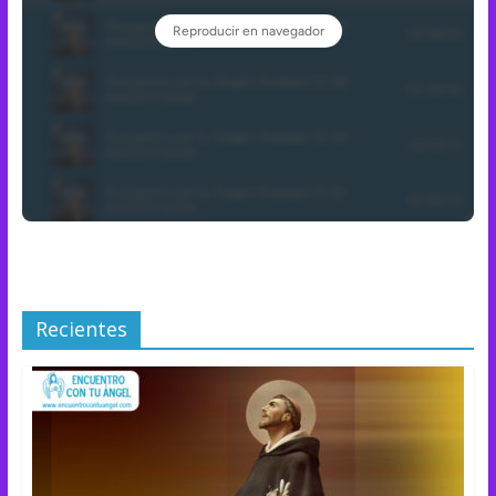
Recientes