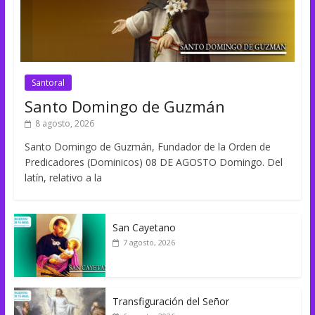
Santoral
Santo Domingo de Guzmán
8 agosto, 2026
Santo Domingo de Guzmán, Fundador de la Orden de
Predicadores (Dominicos) 08 DE AGOSTO Domingo. Del
latín, relativo a la
San Cayetano
7 agosto, 2026
Transfiguración del Señor