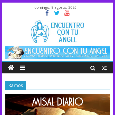
domingo, 9 agosto, 2026
Ramos