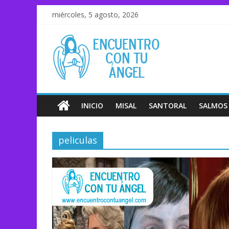
miércoles, 5 agosto, 2026
INICIO
MISAL
SANTORAL
SALMOS
peliculas