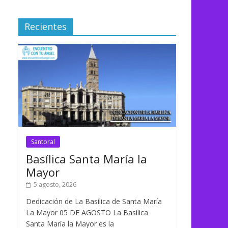
Recientes
Santoral
Basílica Santa María la
Mayor
5 agosto, 2026
Dedicación de La Basílica de Santa María
La Mayor 05 DE AGOSTO La Basílica
Santa María la Mayor es la