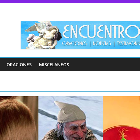
ORACIONES
MISCELANEOS