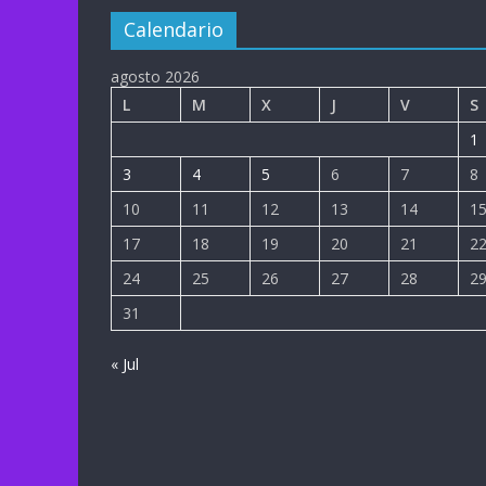
Calendario
agosto 2026
L
M
X
J
V
S
1
3
4
5
6
7
8
10
11
12
13
14
1
17
18
19
20
21
2
24
25
26
27
28
2
31
« Jul