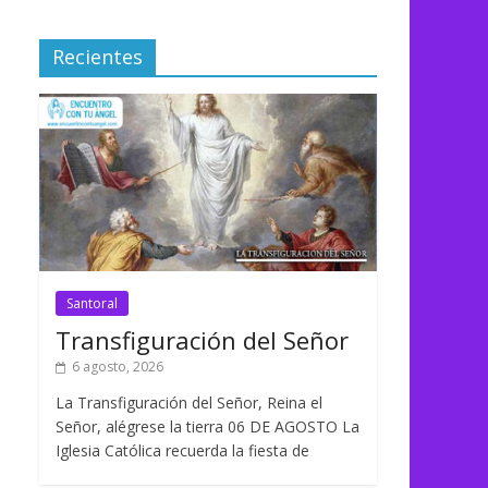
Recientes
Santoral
Transfiguración del Señor
6 agosto, 2026
La Transfiguración del Señor, Reina el
Señor, alégrese la tierra 06 DE AGOSTO La
Iglesia Católica recuerda la fiesta de