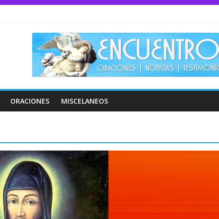
ORACIONES
MISCELANEOS