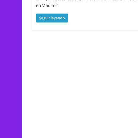
en Vladimir
Seguir leyendo