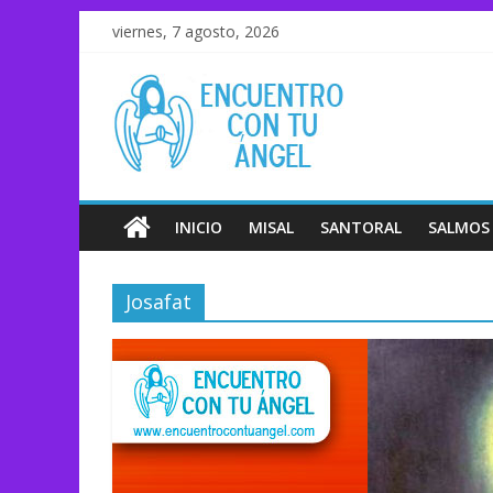
viernes, 7 agosto, 2026
INICIO
MISAL
SANTORAL
SALMOS
Josafat