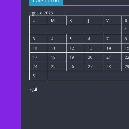
Calendario
agosto 2026
L
M
X
J
V
S
1
3
4
5
6
7
8
10
11
12
13
14
1
17
18
19
20
21
2
24
25
26
27
28
2
31
« Jul