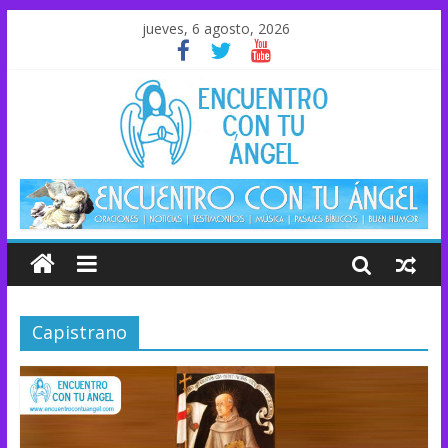
jueves, 6 agosto, 2026
Capistrano