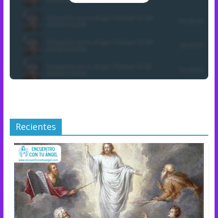
Recientes