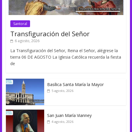
Santoral
Transfiguración del Señor
6 agosto, 2026
La Transfiguración del Señor, Reina el Señor, alégrese la
tierra 06 DE AGOSTO La Iglesia Católica recuerda la fiesta
de
Basílica Santa María la Mayor
5 agosto, 2026
San Juan María Vianney
4 agosto, 2026