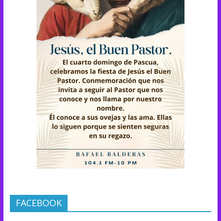
FACEBOOK