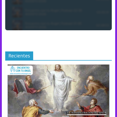
Recientes