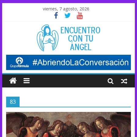
viernes, 7 agosto, 2026
83