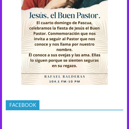
FACEBOOK