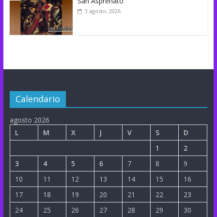
San Asprenato
3 agosto, 2026
Calendario
agosto 2026
L
M
X
J
V
S
D
1
2
3
4
5
6
7
8
9
10
11
12
13
14
15
16
17
18
19
20
21
22
23
24
25
26
27
28
29
30