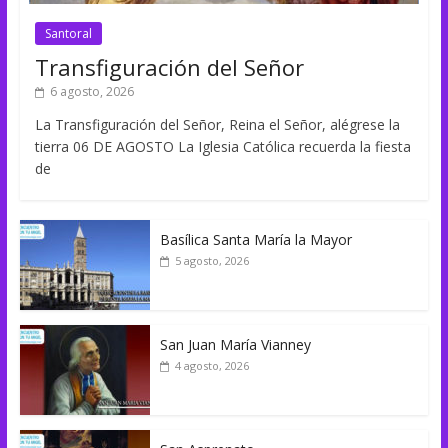
Santoral
Transfiguración del Señor
6 agosto, 2026
La Transfiguración del Señor, Reina el Señor, alégrese la
tierra 06 DE AGOSTO La Iglesia Católica recuerda la fiesta
de
Basílica Santa María la Mayor
5 agosto, 2026
San Juan María Vianney
4 agosto, 2026