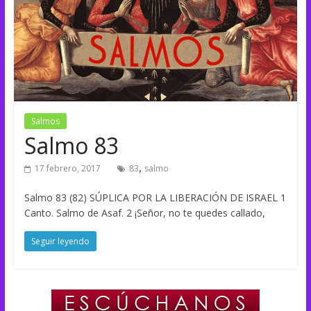
Salmos
Salmo 83
,
17 febrero, 2017
83
salmo
Salmo 83 (82) SÚPLICA POR LA LIBERACIÓN DE ISRAEL 1
Canto. Salmo de Asaf. 2 ¡Señor, no te quedes callado,
Seguir leyendo