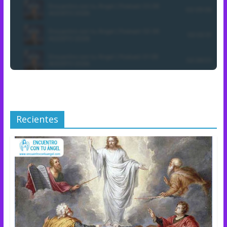
Recientes