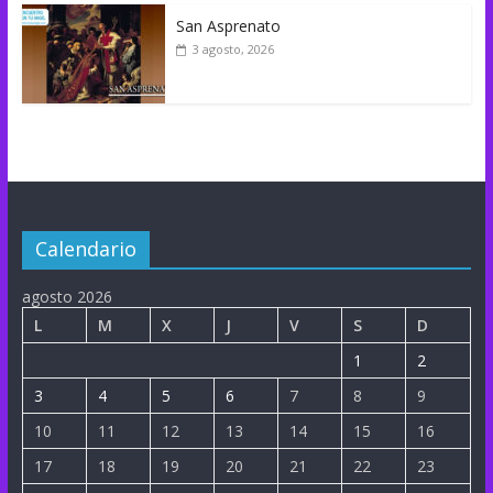
San Asprenato
3 agosto, 2026
Calendario
agosto 2026
L
M
X
J
V
S
D
1
2
3
4
5
6
7
8
9
10
11
12
13
14
15
16
17
18
19
20
21
22
23