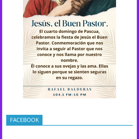
FACEBOOK