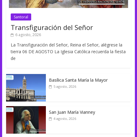
Santoral
Transfiguración del Señor
6 agosto, 2026
La Transfiguración del Señor, Reina el Señor, alégrese la
tierra 06 DE AGOSTO La Iglesia Católica recuerda la fiesta
de
Basílica Santa María la Mayor
5 agosto, 2026
San Juan María Vianney
4 agosto, 2026