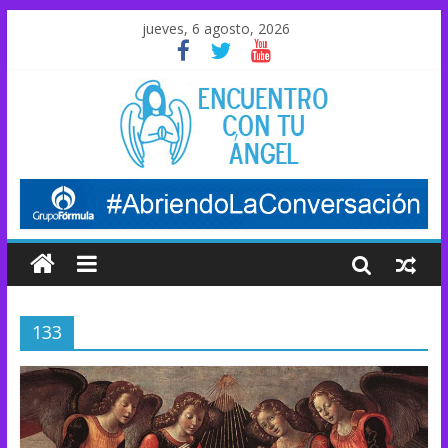
jueves, 6 agosto, 2026
133