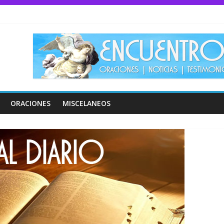
ORACIONES
MISCELANEOS