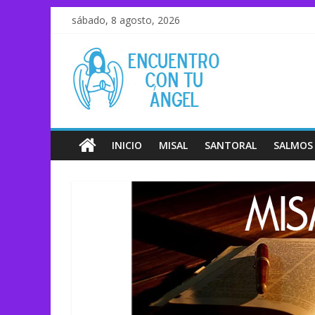
sábado, 8 agosto, 2026
INICIO
MISAL
SANTORAL
SALMOS