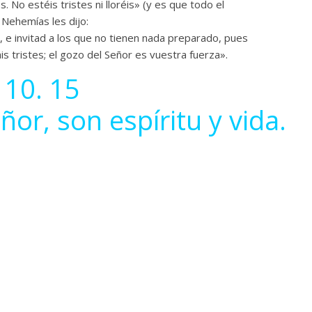
 No estéis tristes ni lloréis» (y es que todo el
) Nehemías les dijo:
e invitad a los que no tienen nada preparado, pues
s tristes; el gozo del Señor es vuestra fuerza».
 10. 15
ñor, son espíritu y vida.