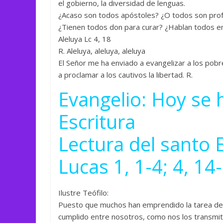
el gobierno, la diversidad de lenguas.
¿Acaso son todos apóstoles? ¿O todos son pro
¿Tienen todos don para curar? ¿Hablan todos en
Aleluya Lc 4, 18
R. Aleluya, aleluya, aleluya
El Señor me ha enviado a evangelizar a los pobr
a proclamar a los cautivos la libertad. R.
Evangelio: Hoy se 
Escritura
Lectura del santo 
Lucas 1, 1-4; 4, 14
Ilustre Teófilo:
Puesto que muchos han emprendido la tarea de
cumplido entre nosotros, como nos los transmiti