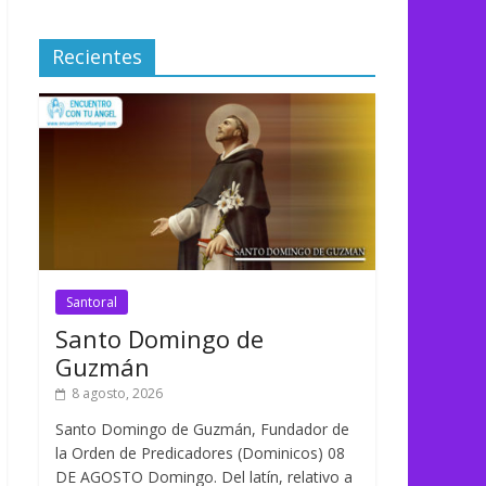
Recientes
Santoral
Santo Domingo de
Guzmán
8 agosto, 2026
Santo Domingo de Guzmán, Fundador de
la Orden de Predicadores (Dominicos) 08
DE AGOSTO Domingo. Del latín, relativo a