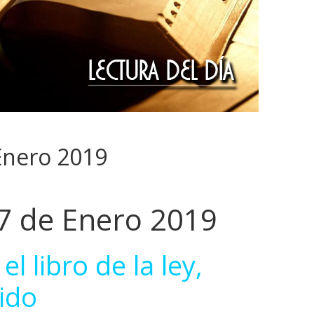
 Enero 2019
27 de Enero 2019
el libro de la ley,
ido