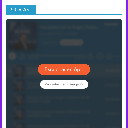
PODCAST