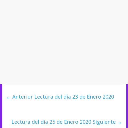
← Anterior
Lectura del día 23 de Enero 2020
Lectura del día 25 de Enero 2020
Siguiente →