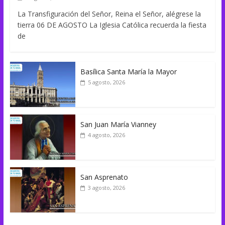
La Transfiguración del Señor, Reina el Señor, alégrese la
tierra 06 DE AGOSTO La Iglesia Católica recuerda la fiesta
de
Basílica Santa María la Mayor
5 agosto, 2026
San Juan María Vianney
4 agosto, 2026
San Asprenato
3 agosto, 2026