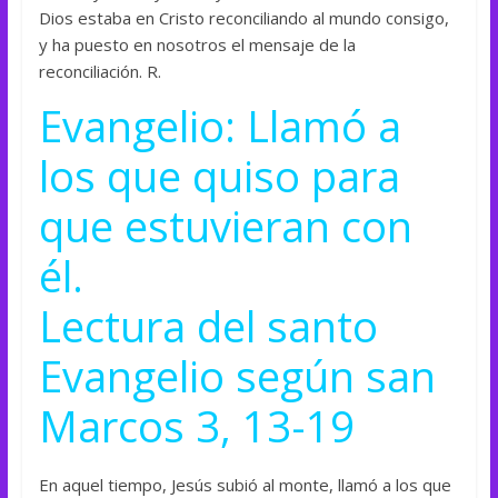
Dios estaba en Cristo reconciliando al mundo consigo,
y ha puesto en nosotros el mensaje de la
reconciliación. R.
Evangelio: Llamó a
los que quiso para
que estuvieran con
él.
Lectura del santo
Evangelio según san
Marcos 3, 13-19
En aquel tiempo, Jesús subió al monte, llamó a los que