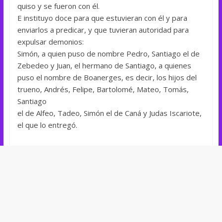
quiso y se fueron con él.
E instituyo doce para que estuvieran con él y para
enviarlos a predicar, y que tuvieran autoridad para
expulsar demonios:
Simón, a quien puso de nombre Pedro, Santiago el de
Zebedeo y Juan, el hermano de Santiago, a quienes
puso el nombre de Boanerges, es decir, los hijos del
trueno, Andrés, Felipe, Bartolomé, Mateo, Tomás,
Santiago
el de Alfeo, Tadeo, Simón el de Caná y Judas Iscariote,
el que lo entregó.