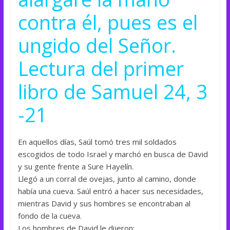
contra él, pues es el
ungido del Señor.
Lectura del primer
libro de Samuel 24, 3
-21
En aquellos días, Saúl tomó tres mil soldados
escogidos de todo Israel y marchó en busca de David
y su gente frente a Sure Hayelín.
Llegó a un corral de ovejas, junto al camino, donde
había una cueva. Saúl entró a hacer sus necesidades,
mientras David y sus hombres se encontraban al
fondo de la cueva.
Los hombres de David le dijeron: