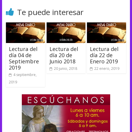
Te puede interesar
Lectura del
Lectura del
Lectura del
día 04 de
día 20 de
día 22 de
Septiembre
Junio 2018
Enero 2019
2019
20 junio, 2018
22 enero, 2019
4 septiembre,
2019