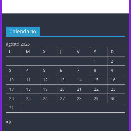
Calendario
agosto 2026
L
M
X
J
V
S
D
1
2
3
4
5
6
7
8
9
10
11
12
13
14
15
16
17
18
19
20
21
22
23
24
25
26
27
28
29
30
31
« Jul