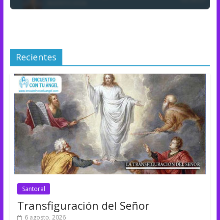
Recientes
Santoral
Transfiguración del Señor
6 agosto, 2026