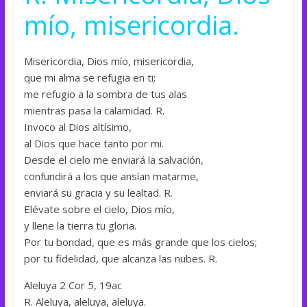
mío, misericordia.
Misericordia, Dios mío, misericordia,
que mi alma se refugia en ti;
me refugio a la sombra de tus alas
mientras pasa la calamidad. R.
Invoco al Dios altísimo,
al Dios que hace tanto por mi.
Desde el cielo me enviará la salvación,
confundirá a los que ansían matarme,
enviará su gracia y su lealtad. R.
Elévate sobre el cielo, Dios mío,
y llene la tierra tu gloria.
Por tu bondad, que es más grande que los cielos;
por tu fidelidad, que alcanza las nubes. R.
Aleluya 2 Cor 5, 19ac
R. Aleluya, aleluya, aleluya.