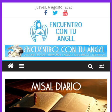
jueves, 6 agosto, 2026