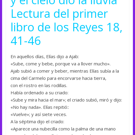
Lectura del primer
libro de los Reyes 18,
41-46
En aquellos días, Elías dijo a Ajab:
«Sube, come y bebe, porque va a llover mucho».
Ajab subió a comer y beber, mientras Elías subía a la
cima del Carmelo para encorvarse hacia tierra,
con el rostro en las rodillas.
Había ordenado a su criado:
«Sube y mira hacia el mar»; el criado subió, miró y dijo:
«No hay nada». Elías repitió::
«Vuelve»; y así siete veces.
A la séptima dijo el criado:
«Aparece una nubecilla como la palma de una mano