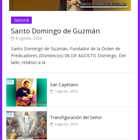
Santoral
Santo Domingo de Guzmán
8 agosto, 2026
Santo Domingo de Guzmán, Fundador de la Orden de
Predicadores (Dominicos) 08 DE AGOSTO Domingo. Del
latín, relativo a la
San Cayetano
7 agosto, 2026
Transfiguración del Señor
6 agosto, 2026