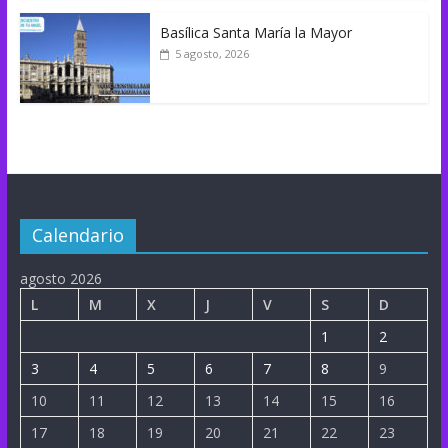
Basílica Santa María la Mayor
5 agosto, 2026
Calendario
agosto 2026
L
M
X
J
V
S
D
1
2
3
4
5
6
7
8
9
10
11
12
13
14
15
16
17
18
19
20
21
22
23