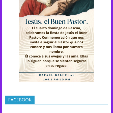
FACEBOOK