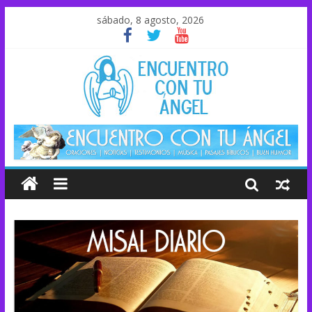
sábado, 8 agosto, 2026