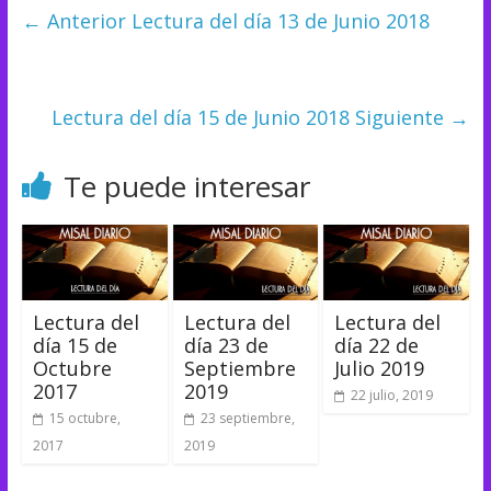
← Anterior
Lectura del día 13 de Junio 2018
Lectura del día 15 de Junio 2018
Siguiente →
Te puede interesar
Lectura del
Lectura del
Lectura del
día 15 de
día 23 de
día 22 de
Octubre
Septiembre
Julio 2019
2017
2019
22 julio, 2019
15 octubre,
23 septiembre,
2017
2019