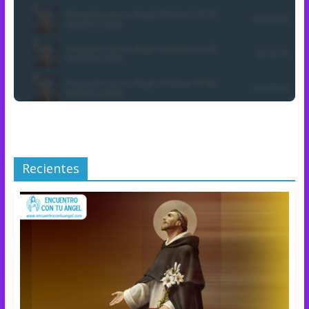
Recientes