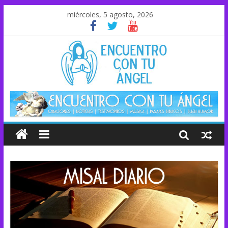
miércoles, 5 agosto, 2026