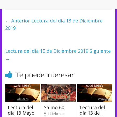
← Anterior
Lectura del día 13 de Diciembre
2019
Lectura del día 15 de Diciembre 2019
Siguiente
→
Te puede interesar
Lectura del
Salmo 60
Lectura del
día 13 Mayo
día 13 de
17 febrero,