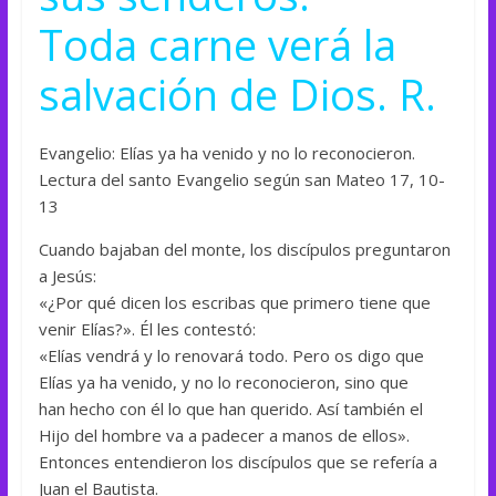
Toda carne verá la
salvación de Dios. R.
Evangelio: Elías ya ha venido y no lo reconocieron.
Lectura del santo Evangelio según san Mateo 17, 10-
13
Cuando bajaban del monte, los discípulos preguntaron
a Jesús:
«¿Por qué dicen los escribas que primero tiene que
venir Elías?». Él les contestó:
«Elías vendrá y lo renovará todo. Pero os digo que
Elías ya ha venido, y no lo reconocieron, sino que
han hecho con él lo que han querido. Así también el
Hijo del hombre va a padecer a manos de ellos».
Entonces entendieron los discípulos que se refería a
Juan el Bautista.