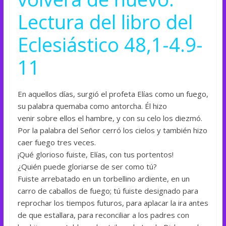
Lectura del libro del
Eclesiástico 48,1-4.9-
11
En aquellos días, surgió el profeta Elías como un fuego,
su palabra quemaba como antorcha. Él hizo
venir sobre ellos el hambre, y con su celo los diezmó.
Por la palabra del Señor cerró los cielos y también hizo
caer fuego tres veces.
¡Qué glorioso fuiste, Elías, con tus portentos!
¿Quién puede gloriarse de ser como tú?
Fuiste arrebatado en un torbellino ardiente, en un
carro de caballos de fuego; tú fuiste designado para
reprochar los tiempos futuros, para aplacar la ira antes
de que estallara, para reconciliar a los padres con