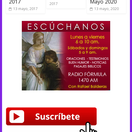
2017
Mayo 2020
2017
13 mayo, 2017
13 mayo, 2020