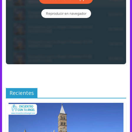
Recientes