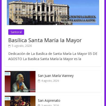
Santoral
Basílica Santa María la Mayor
5 agosto, 2026
Dedicación de La Basílica de Santa María La Mayor 05 DE
AGOSTO La Basílica Santa María la Mayor es la
San Juan María Vianney
4 agosto, 2026
San Asprenato
3 agosto, 2026