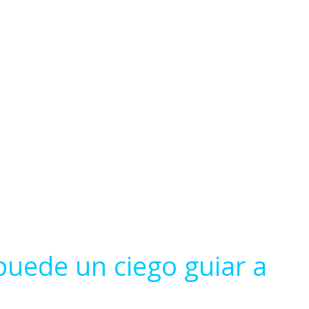
puede un ciego guiar a