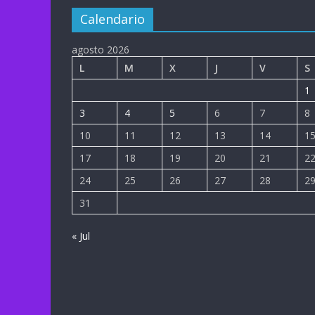
Calendario
agosto 2026
L
M
X
J
V
S
1
3
4
5
6
7
8
10
11
12
13
14
1
17
18
19
20
21
2
24
25
26
27
28
2
31
« Jul