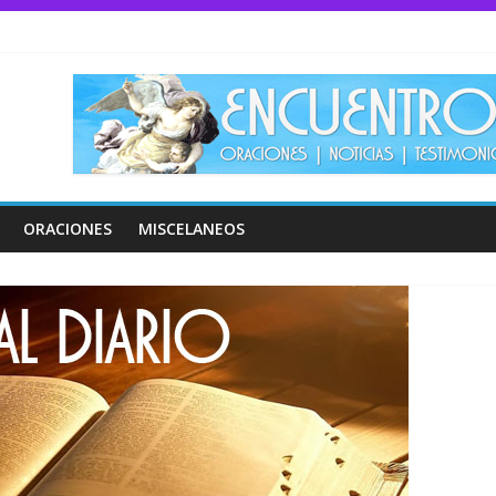
ORACIONES
MISCELANEOS