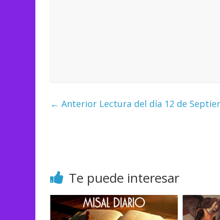
← Anterior
Lectura del día 12 de Septi
Te puede interesar