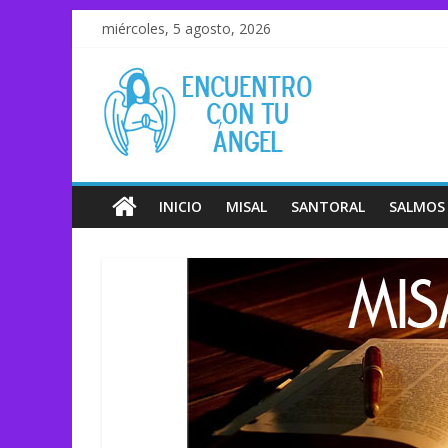
miércoles, 5 agosto, 2026
INICIO
MISAL
SANTORAL
SALMOS