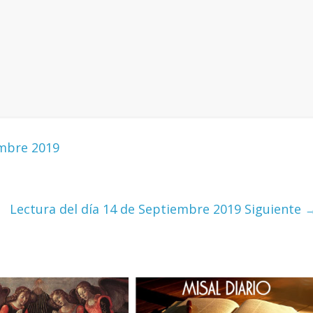
embre 2019
Lectura del día 14 de Septiembre 2019
Siguiente 