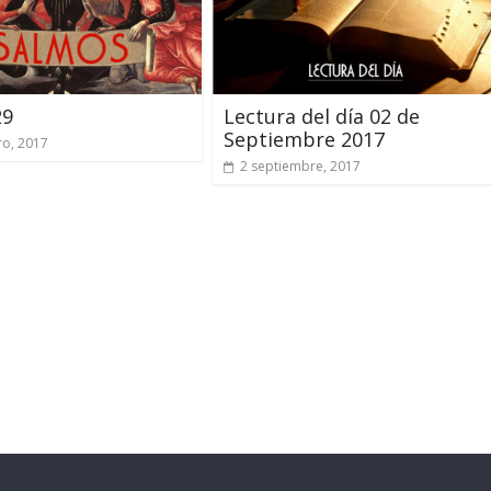
29
Lectura del día 02 de
Septiembre 2017
ro, 2017
2 septiembre, 2017