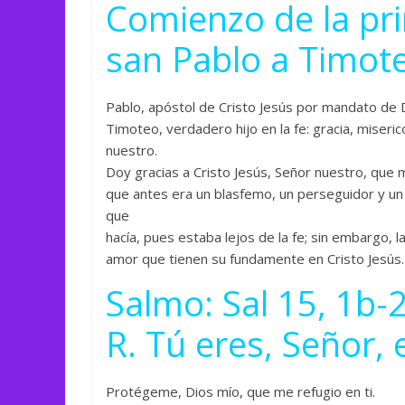
Comienzo de la pri
san Pablo a Timote
Pablo, apóstol de Cristo Jesús por mandato de D
Timoteo, verdadero hijo en la fe: gracia, miseri
nuestro.
Doy gracias a Cristo Jesús, Señor nuestro, que m
que antes era un blasfemo, un perseguidor y un
que
hacía, pues estaba lejos de la fe; sin embargo, 
amor que tienen su fundamente en Cristo Jesús.
Salmo: Sal 15, 1b-2
R. Tú eres, Señor, 
Protégeme, Dios mío, que me refugio en ti.