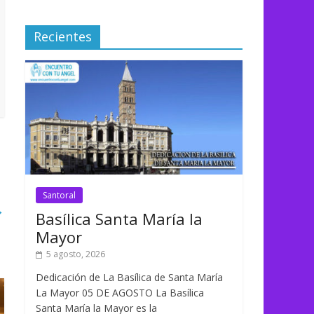
Recientes
Santoral
→
Basílica Santa María la
Mayor
5 agosto, 2026
Dedicación de La Basílica de Santa María
La Mayor 05 DE AGOSTO La Basílica
Santa María la Mayor es la