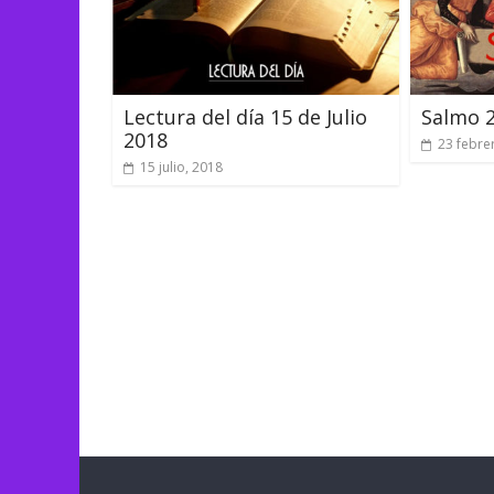
Lectura del día 15 de Julio
Salmo 
2018
23 febre
15 julio, 2018