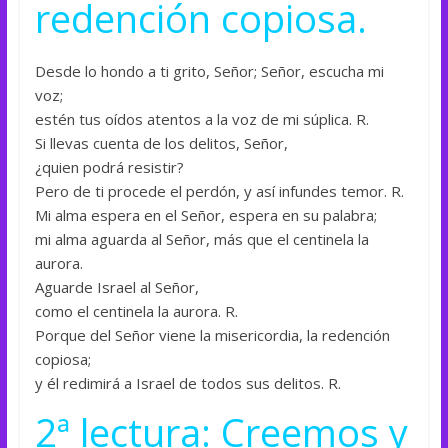
redención copiosa.
Desde lo hondo a ti grito, Señor; Señor, escucha mi
voz;
estén tus oídos atentos a la voz de mi súplica. R.
Si llevas cuenta de los delitos, Señor,
¿quien podrá resistir?
Pero de ti procede el perdón, y así infundes temor. R.
Mi alma espera en el Señor, espera en su palabra;
mi alma aguarda al Señor, más que el centinela la
aurora.
Aguarde Israel al Señor,
como el centinela la aurora. R.
Porque del Señor viene la misericordia, la redención
copiosa;
y él redimirá a Israel de todos sus delitos. R.
2ª lectura: Creemos y