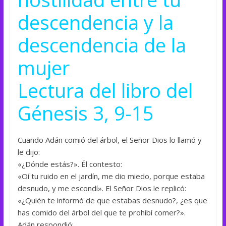
descendencia y la
descendencia de la
mujer
Lectura del libro del
Génesis 3, 9-15
Cuando Adán comió del árbol, el Señor Dios lo llamó y
le dijo:
«¿Dónde estás?». Él contesto:
«Oí tu ruido en el jardín, me dio miedo, porque estaba
desnudo, y me escondí». El Señor Dios le replicó:
«¿Quién te informó de que estabas desnudo?, ¿es que
has comido del árbol del que te prohibí comer?».
Adán respondió: