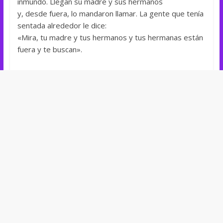
inmundo. Llegan su madre y sus hermanos
y, desde fuera, lo mandaron llamar. La gente que tenía
sentada alrededor le dice:
«Mira, tu madre y tus hermanos y tus hermanas están
fuera y te buscan».