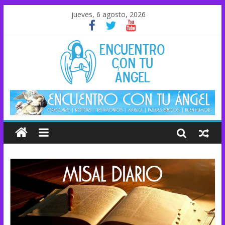
jueves, 6 agosto, 2026