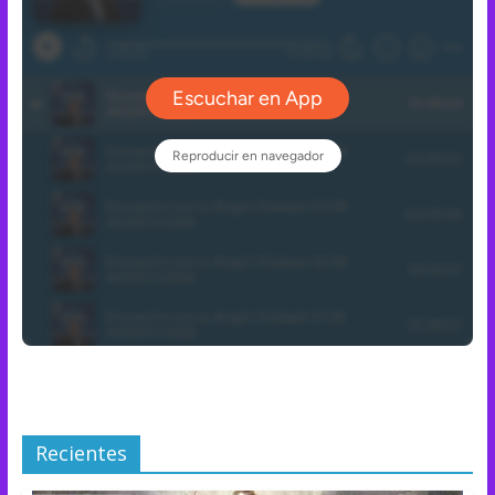
Recientes