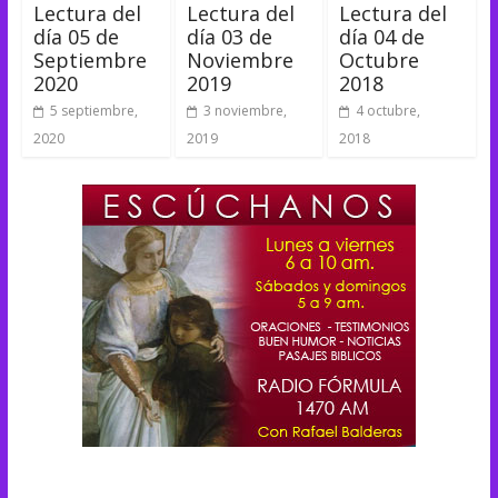
Lectura del
Lectura del
Lectura del
día 05 de
día 03 de
día 04 de
Septiembre
Noviembre
Octubre
2020
2019
2018
5 septiembre,
3 noviembre,
4 octubre,
2020
2019
2018