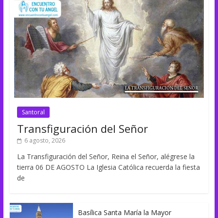
Santoral
Transfiguración del Señor
6 agosto, 2026
La Transfiguración del Señor, Reina el Señor, alégrese la
tierra 06 DE AGOSTO La Iglesia Católica recuerda la fiesta
de
Basílica Santa María la Mayor