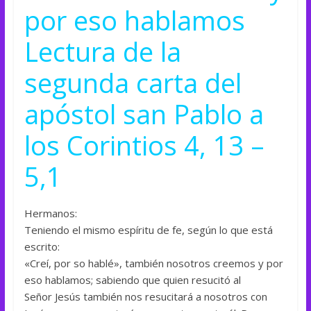
por eso hablamos
Lectura de la
segunda carta del
apóstol san Pablo a
los Corintios 4, 13 –
5,1
Hermanos:
Teniendo el mismo espíritu de fe, según lo que está
escrito:
«Creí, por so hablé», también nosotros creemos y por
eso hablamos; sabiendo que quien resucitó al
Señor Jesús también nos resucitará a nosotros con