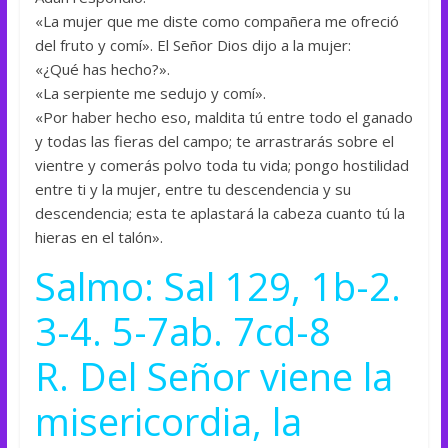
«La mujer que me diste como compañera me ofreció
del fruto y comí». El Señor Dios dijo a la mujer:
«¿Qué has hecho?».
«La serpiente me sedujo y comí».
«Por haber hecho eso, maldita tú entre todo el ganado
y todas las fieras del campo; te arrastrarás sobre el
vientre y comerás polvo toda tu vida; pongo hostilidad
entre ti y la mujer, entre tu descendencia y su
descendencia; esta te aplastará la cabeza cuanto tú la
hieras en el talón».
Salmo: Sal 129, 1b-2.
3-4. 5-7ab. 7cd-8
R. Del Señor viene la
misericordia, la