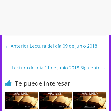
← Anterior
Lectura del día 09 de Junio 2018
Lectura del día 11 de Junio 2018
Siguiente →
Te puede interesar