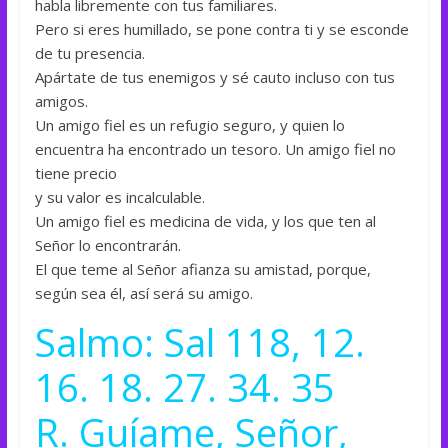
habla libremente con tus familiares.
Pero si eres humillado, se pone contra ti y se esconde
de tu presencia.
Apártate de tus enemigos y sé cauto incluso con tus
amigos.
Un amigo fiel es un refugio seguro, y quien lo
encuentra ha encontrado un tesoro. Un amigo fiel no
tiene precio
y su valor es incalculable.
Un amigo fiel es medicina de vida, y los que ten al
Señor lo encontrarán.
El que teme al Señor afianza su amistad, porque,
según sea él, así será su amigo.
Salmo: Sal 118, 12.
16. 18. 27. 34. 35
R. Guíame, Señor,