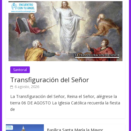
Santoral
Transfiguración del Señor
6 agosto, 2026
La Transfiguración del Señor, Reina el Señor, alégrese la
tierra 06 DE AGOSTO La Iglesia Católica recuerda la fiesta
de
Basílica Santa María la Mayor