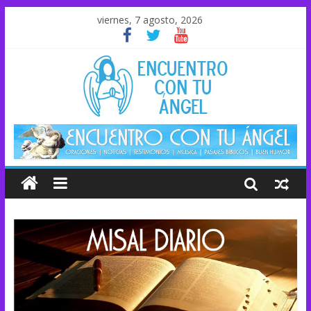
viernes, 7 agosto, 2026