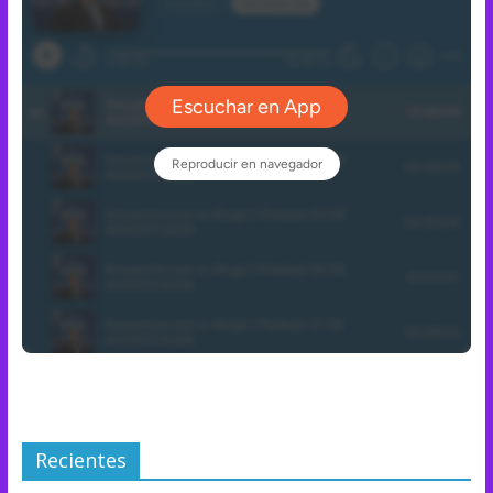
Recientes