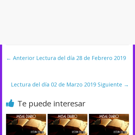
← Anterior
Lectura del día 28 de Febrero 2019
Lectura del día 02 de Marzo 2019
Siguiente →
Te puede interesar