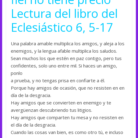
Lectura del libro del
Eclesiástico 6, 5-17
Una palabra amable multiplica los amigos, y aleja a los
enemigos, y la lengua afable multiplica los saludos.
Sean muchos los que estén en paz contigo, pero tus
confidentes, solo uno entre mil. Si haces un amigo,
ponlo
a prueba, y no tengas prisa en confiarte a él.
Porque hay amigos de ocasión, que no resisten en en
día de la desgracia.
Hay amigos que se convierten en enemigo y te
avergüenzan descubriendo tus litigios.
Hay amigos que comparten tu mesa y no resisten en
el día de la desgracia.
Cuando las cosas van bien, es como otro tú, e incluso