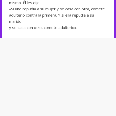
mismo. Él les dijo:
«Si uno repudia a su mujer y se casa con otra, comete
adulterio contra la primera. Y si ella repudia a su
marido
y se casa con otro, comete adulterio».