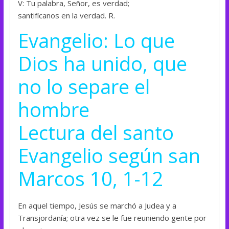
V: Tu palabra, Señor, es verdad;
santifícanos en la verdad. R.
Evangelio: Lo que
Dios ha unido, que
no lo separe el
hombre
Lectura del santo
Evangelio según san
Marcos 10, 1-12
En aquel tiempo, Jesús se marchó a Judea y a
Transjordanía; otra vez se le fue reuniendo gente por