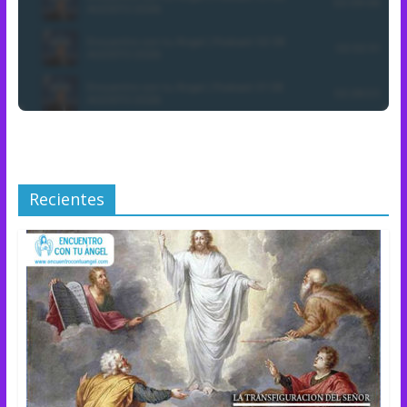
Recientes