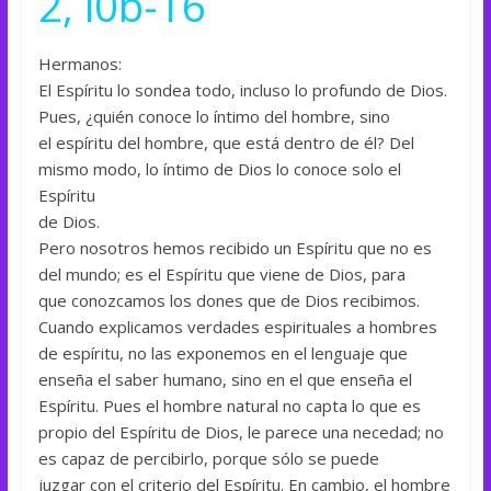
2, l0b-16
Hermanos:
El Espíritu lo sondea todo, incluso lo profundo de Dios.
Pues, ¿quién conoce lo íntimo del hombre, sino
el espíritu del hombre, que está dentro de él? Del
mismo modo, lo íntimo de Dios lo conoce solo el
Espíritu
de Dios.
Pero nosotros hemos recibido un Espíritu que no es
del mundo; es el Espíritu que viene de Dios, para
que conozcamos los dones que de Dios recibimos.
Cuando explicamos verdades espirituales a hombres
de espíritu, no las exponemos en el lenguaje que
enseña el saber humano, sino en el que enseña el
Espíritu. Pues el hombre natural no capta lo que es
propio del Espíritu de Dios, le parece una necedad; no
es capaz de percibirlo, porque sólo se puede
juzgar con el criterio del Espíritu. En cambio, el hombre