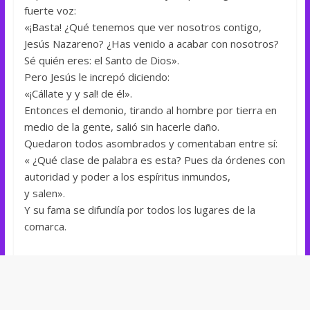
fuerte voz:
«¡Basta! ¿Qué tenemos que ver nosotros contigo,
Jesús Nazareno? ¿Has venido a acabar con nosotros?
Sé quién eres: el Santo de Dios».
Pero Jesús le increpó diciendo:
«¡Cállate y y sal! de él».
Entonces el demonio, tirando al hombre por tierra en
medio de la gente, salió sin hacerle daño.
Quedaron todos asombrados y comentaban entre sí:
« ¿Qué clase de palabra es esta? Pues da órdenes con
autoridad y poder a los espíritus inmundos,
y salen».
Y su fama se difundía por todos los lugares de la
comarca.