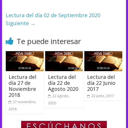
Lectura del día 02 de Septiembre 2020
Siguiente →
Te puede interesar
Lectura del
Lectura del
Lectura del
día 27 de
día 22 de
día 22 Junio
Noviembre
Agosto 2020
2017
2018
22 agosto,
22 junio, 2017
27 noviembre,
2020
2018