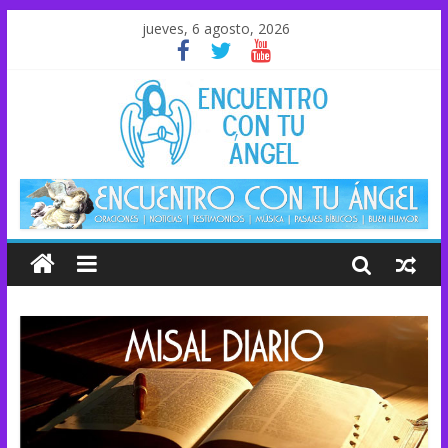
jueves, 6 agosto, 2026