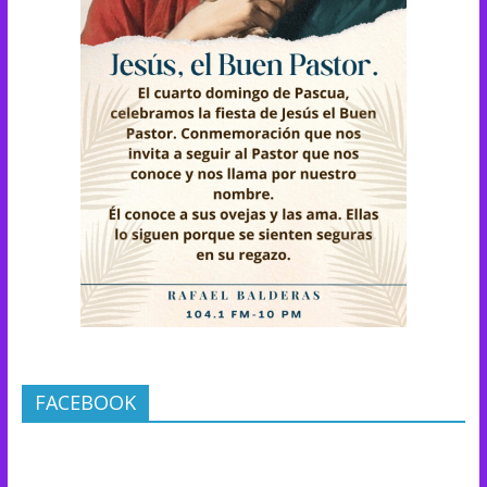
FACEBOOK