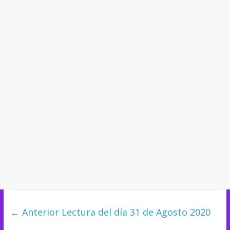
← Anterior
Lectura del día 31 de Agosto 2020