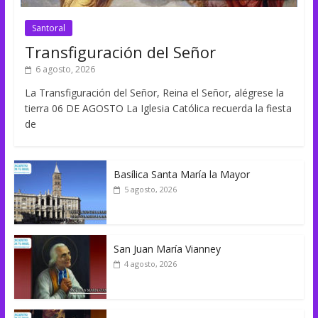
Santoral
Transfiguración del Señor
6 agosto, 2026
La Transfiguración del Señor, Reina el Señor, alégrese la
tierra 06 DE AGOSTO La Iglesia Católica recuerda la fiesta
de
Basílica Santa María la Mayor
5 agosto, 2026
San Juan María Vianney
4 agosto, 2026