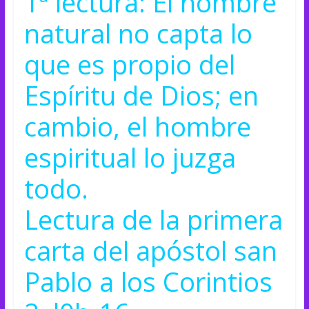
1ª lectura: El hombre
natural no capta lo
que es propio del
Espíritu de Dios;
en
cambio, el hombre
espiritual lo juzga
todo.
Lectura de la primera
carta del apóstol san
Pablo a los Corintios