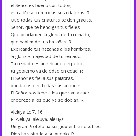
el Señor es bueno con todos,
es cariñoso con todas sus criaturas. R.
Que todas tus criaturas te den gracias,
Señor, que te bendigan tus fieles.
Que proclamen la gloria de tu reinado,
que hablen de tus hazañas. R.
Explicando tus hazañas a los hombres,
la gloria y majestad de tu reinado.
Tu reinado es un reinado perpetuo,
tu gobierno va de edad en edad. R.
El Señor es fiel a sus palabras,
bondadoso en todas sus acciones.
El Señor sostiene a los que van a caer,
endereza a los que ya se doblan. R.
Aleluya Lc 7, 16
R. Aleluya, aleluya, aleluya.
Un gran Profeta ha surgido entre nosotros.
Dios ha visitado a su pueblo. R.