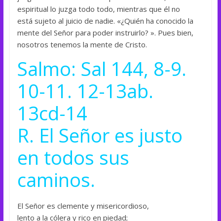
espiritual lo juzga todo todo, mientras que él no
está sujeto al juicio de nadie. «¿Quién ha conocido la
mente del Señor para poder instruirlo? ». Pues bien,
nosotros tenemos la mente de Cristo.
Salmo: Sal 144, 8-9.
10-11. 12-13ab.
13cd-14
R. El Señor es justo
en todos sus
caminos.
El Señor es clemente y misericordioso,
lento a la cólera y rico en piedad;