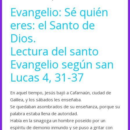
Evangelio: Sé quién
eres: el Santo de
Dios.
Lectura del santo
Evangelio según san
Lucas 4, 31-37
En aquel tiempo, Jesús bajó a Cafarnaún, ciudad de
Galilea, y los sábados les enseñaba.
Se quedaban asombrados de su enseñanza, porque su
palabra estaba llena de autoridad.
Había en la sinagoga un hombre poseído por un
espíritu de demonio inmundo y se puso a gritar con