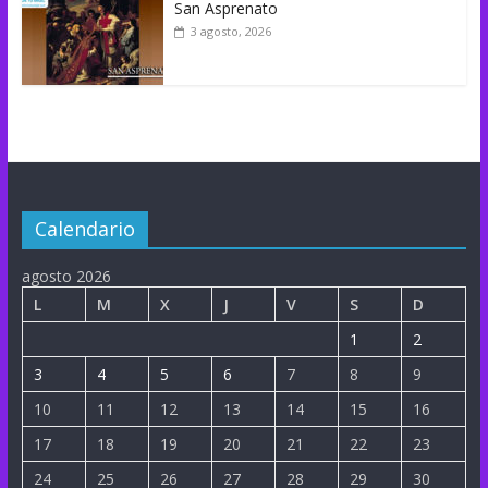
San Asprenato
3 agosto, 2026
Calendario
agosto 2026
L
M
X
J
V
S
D
1
2
3
4
5
6
7
8
9
10
11
12
13
14
15
16
17
18
19
20
21
22
23
24
25
26
27
28
29
30