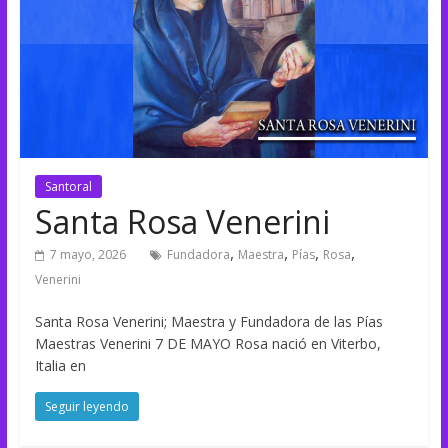
Santoral
Santa Rosa Venerini
,
,
,
,
7 mayo, 2026
Fundadora
Maestra
Pías
Rosa
Venerini
Santa Rosa Venerini; Maestra y Fundadora de las Pías
Maestras Venerini 7 DE MAYO Rosa nació en Viterbo,
Italia en
Seguir leyendo