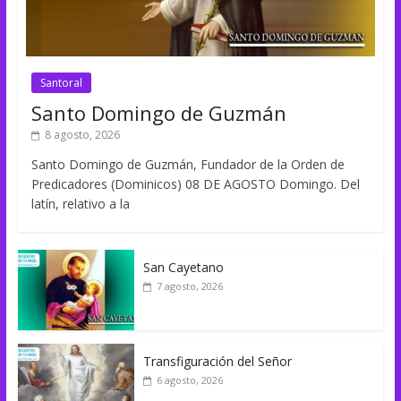
Santoral
Santo Domingo de Guzmán
8 agosto, 2026
Santo Domingo de Guzmán, Fundador de la Orden de
Predicadores (Dominicos) 08 DE AGOSTO Domingo. Del
latín, relativo a la
San Cayetano
7 agosto, 2026
Transfiguración del Señor
6 agosto, 2026