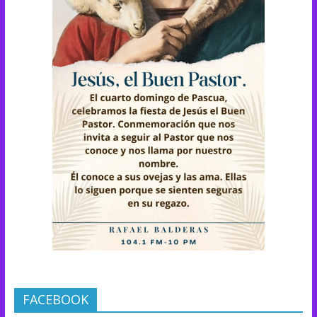
FACEBOOK