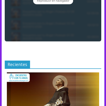
Recientes