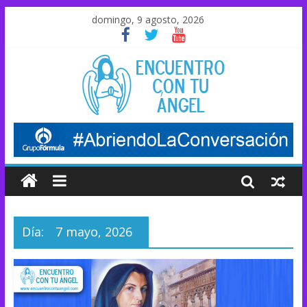
domingo, 9 agosto, 2026
Día:
7 mayo, 2026